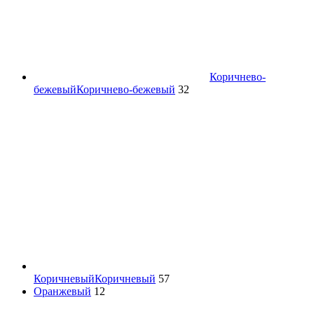
Коричнево-
бежевый
Коричнево-бежевый
32
Коричневый
Коричневый
57
Оранжевый
12