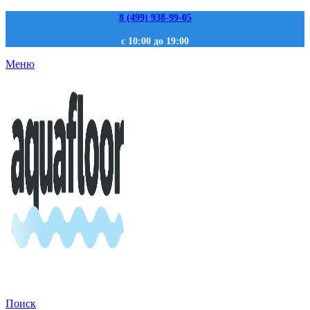
8 (499) 938-99-05
с 10:00 до 19:00
Меню
Поиск