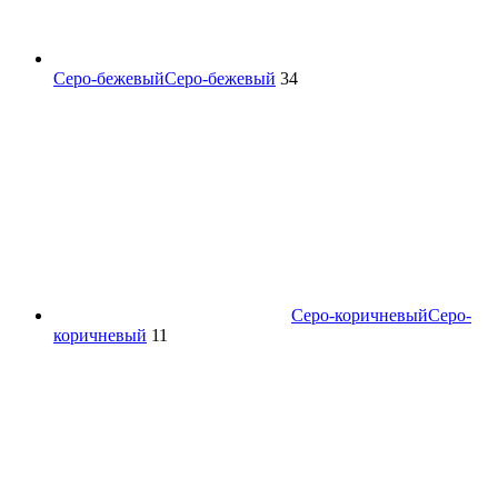
Серо-бежевый
Серо-бежевый
34
Серо-коричневый
Серо-
коричневый
11