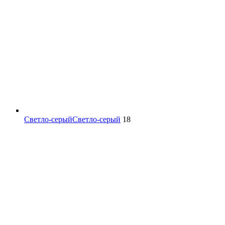
Светло-серый
Светло-серый
18