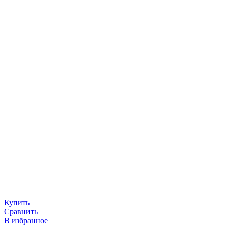
Купить
Сравнить
В избранное