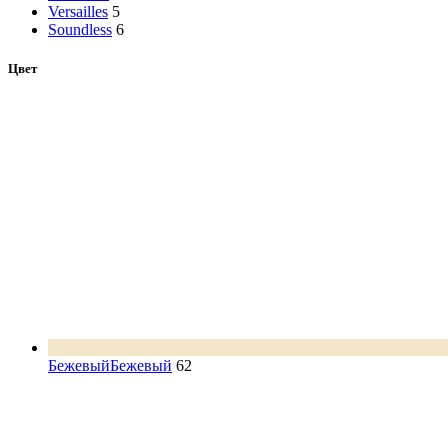
Versailles
5
Soundless
6
Цвет
Бежевый
Бежевый
62