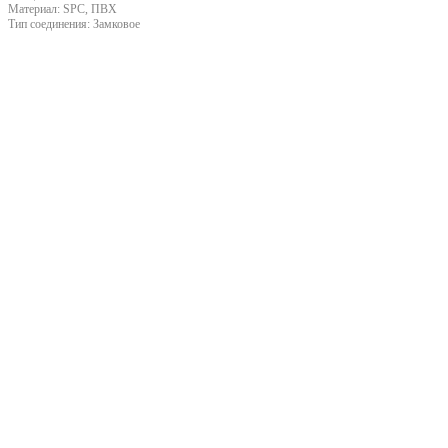
Материал:
SPC, ПВХ
Тип соединения:
Замковое