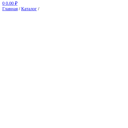
0
0.00
₽
Главная
/
Каталог
/