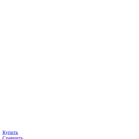
Купить
Сравнить