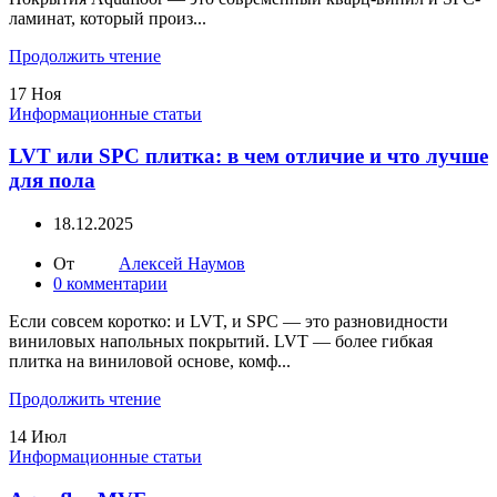
ламинат, который произ...
Продолжить чтение
17
Ноя
Информационные статьи
LVT или SPC плитка: в чем отличие и что лучше
для пола
18.12.2025
От
Алексей Наумов
0
комментарии
Если совсем коротко: и LVT, и SPC — это разновидности
виниловых напольных покрытий. LVT — более гибкая
плитка на виниловой основе, комф...
Продолжить чтение
14
Июл
Информационные статьи