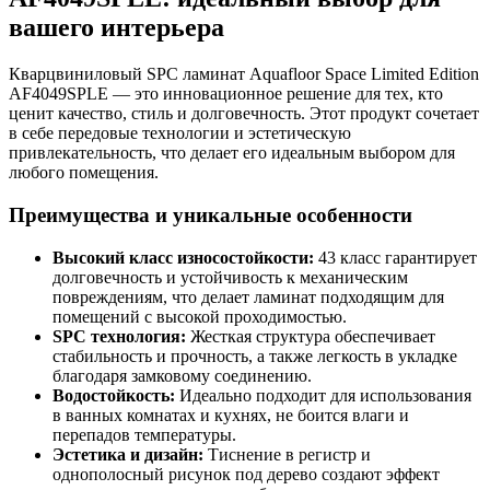
вашего интерьера
Кварцвиниловый SPC ламинат Aquafloor Space Limited Edition
AF4049SPLE — это инновационное решение для тех, кто
ценит качество, стиль и долговечность. Этот продукт сочетает
в себе передовые технологии и эстетическую
привлекательность, что делает его идеальным выбором для
любого помещения.
Преимущества и уникальные особенности
Высокий класс износостойкости:
43 класс гарантирует
долговечность и устойчивость к механическим
повреждениям, что делает ламинат подходящим для
помещений с высокой проходимостью.
SPC технология:
Жесткая структура обеспечивает
стабильность и прочность, а также легкость в укладке
благодаря замковому соединению.
Водостойкость:
Идеально подходит для использования
в ванных комнатах и кухнях, не боится влаги и
перепадов температуры.
Эстетика и дизайн:
Тиснение в регистр и
однополосный рисунок под дерево создают эффект