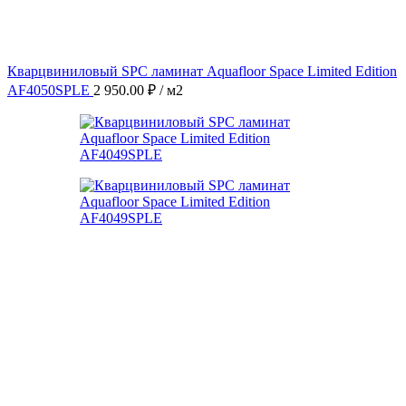
Кварцвиниловый SPC ламинат Aquafloor Space Limited Edition
AF4050SPLE
2 950.00
₽
/ м2