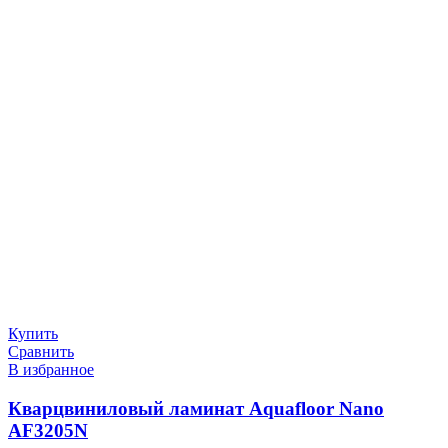
Купить
Сравнить
В избранное
Кварцвиниловый ламинат Aquafloor Nano
AF3205N