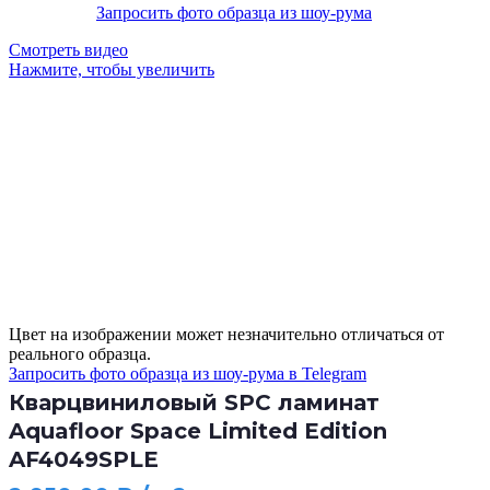
Запросить фото образца из шоу-рума
Смотреть видео
Нажмите, чтобы увеличить
Цвет на изображении может незначительно отличаться от
реального образца.
Запросить фото образца из шоу-рума в Telegram
Кварцвиниловый SPC ламинат
Aquafloor Space Limited Edition
AF4049SPLE