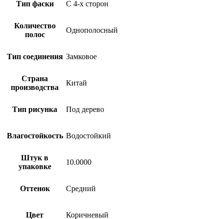
Тип фаски
С 4-х сторон
Количество
Однополосный
полос
Тип соединения
Замковое
Страна
Китай
производства
Тип рисунка
Под дерево
Влагостойкость
Водостойкий
Штук в
10.0000
упаковке
Оттенок
Средний
Цвет
Коричневый