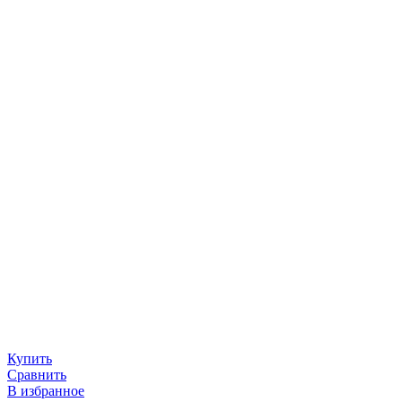
Купить
Сравнить
В избранное