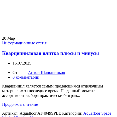
20
Мар
Информационные статьи
Кварцвиниловая плитка плюсы и минусы
16.07.2025
От
Антон Шапошников
0
комментарии
Кварцвинил является самым продающимся отделочным
материалом за последнее время. На данный момент
ассортимент выбора практически безгран...
Продолжить чтение
Артикул:
Aquafloor AF4049SPLE
Категории:
Aquafloor Space