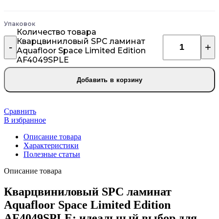
Упаковок
Количество товара
Кварцвиниловый SPC ламинат
Aquafloor Space Limited Edition
AF4049SPLE
Добавить в корзину
Сравнить
В избранное
Описание товара
Характеристики
Полезные статьи
Описание товара
Кварцвиниловый SPC ламинат
Aquafloor Space Limited Edition
AF4049SPLE: идеальный выбор для