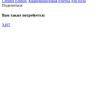
Limited Edition
,
Кварцвиниловая плитка для пола
Поделиться:
Вам также потребуется:
ХИТ