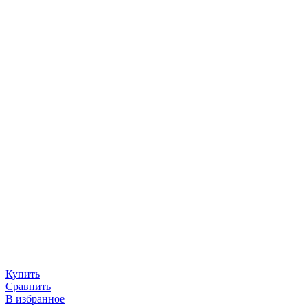
Купить
Сравнить
В избранное