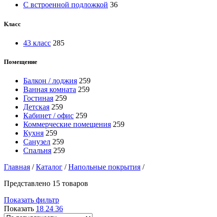
С встроенной подложкой
36
Класс
43 класс
285
Помещение
Балкон / лоджия
259
Ванная комната
259
Гостиная
259
Детская
259
Кабинет / офис
259
Коммерческие помещения
259
Кухня
259
Санузел
259
Спальня
259
Главная
/
Каталог
/
Напольные покрытия
/
Представлено 15 товаров
Показать фильтр
Показать
18
24
36