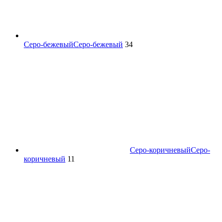
Серо-бежевый
Серо-бежевый
34
Серо-коричневый
Серо-
коричневый
11