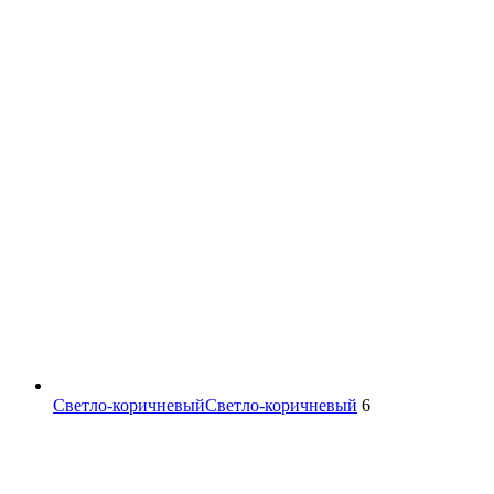
Светло-коричневый
Светло-коричневый
6