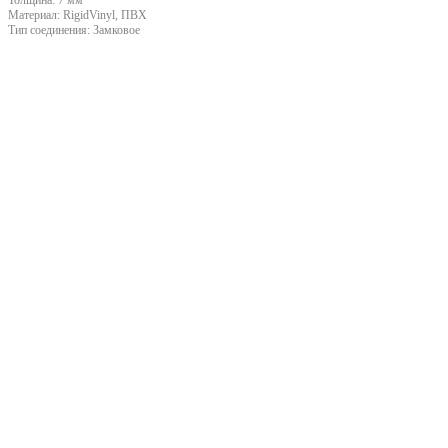
Материал:
RigidVinyl, ПВХ
Тип соединения:
Замковое