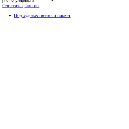
Очистить фильтры
Под художественный паркет