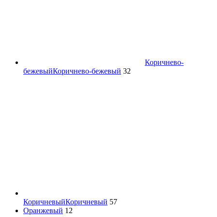
Коричнево-
бежевый
Коричнево-бежевый
32
Коричневый
Коричневый
57
Оранжевый
12