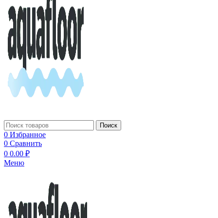
Поиск
0
Избранное
0
Сравнить
0
0.00
₽
Меню