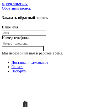
8 (499) 938-99-05
с 10:00 до 19:00
Обратный звонок
Заказать обратный звонок
Ваше имя
Номер телефона
Заказать обартный звонок
Мы перезвоним вам в рабочее время.
Доставка и самовывоз
Оплата
Шоу-рум