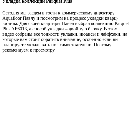
Укладка коллекции Parquet Plus
Сегодня мы заедем в гости к коммерческому директору
Aquafloor Павлу и посмотрим на процесс укладки кварц-
винила. Для своей квартиры Павел выбрал коллекцию Parquet
Plus AF6013, а способ укладки – двойную ёлочку. В этом
видео собраны все тонкости укладки, нюансы и лайфхаки, на
которые вам стоит обратить внимание, особенно если вы
планируете укладывать пол самостоятельно. Поэтому
рекомендуем к просмотру