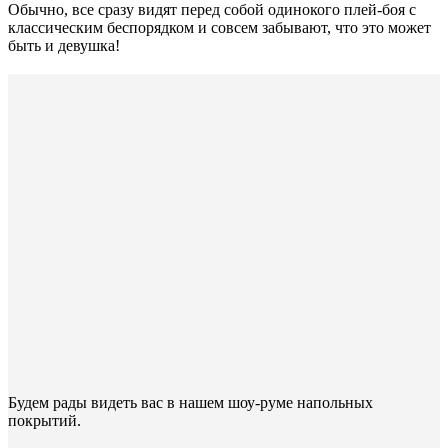
Обычно, все сразу видят перед собой одинокого плей-боя с
классическим беспорядком и совсем забывают, что это может
быть и девушка!
Будем рады видеть вас в нашем шоу-руме напольных
покрытий.