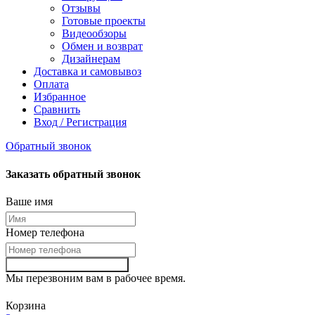
Отзывы
Готовые проекты
Видеообзоры
Обмен и возврат
Дизайнерам
Доставка и самовывоз
Оплата
Избранное
Сравнить
Вход / Регистрация
Обратный звонок
Заказать обратный звонок
Ваше имя
Номер телефона
Заказать обартный звонок
Мы перезвоним вам в рабочее время.
Корзина