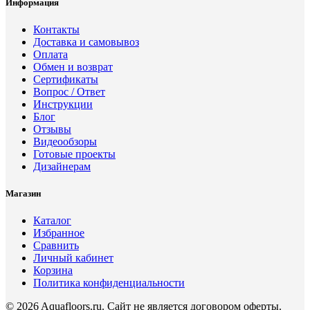
Информация
Контакты
Доставка и самовывоз
Оплата
Обмен и возврат
Сертификаты
Вопрос / Ответ
Инструкции
Блог
Отзывы
Видеообзоры
Готовые проекты
Дизайнерам
Магазин
Каталог
Избранное
Сравнить
Личный кабинет
Корзина
Политика конфиденциальности
© 2026 Aquafloors.ru. Сайт не является договором оферты.