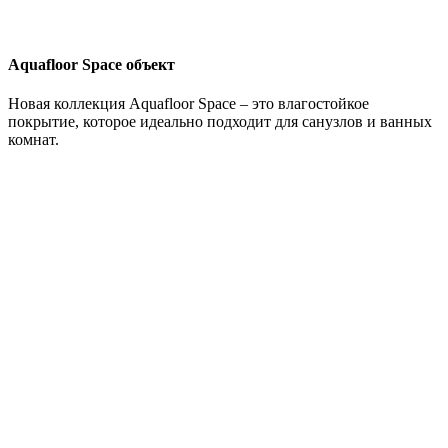
Aquafloor Space объект
Новая коллекция Aquafloor Space – это влагостойкое
покрытие, которое идеально подходит для санузлов и ванных
комнат.