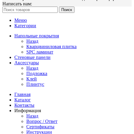
Написать нам:
Поиск
Меню
Категории
Напольные покрытия
Назад
Кварцвиниловая плитка
SPC ламинат
Стеновые панели
Аксессуары
Назад
Подложка
Клей
Плинтус
Главная
Каталог
Контакты
Информация
Назад
Вопрос / Ответ
Сертификаты
Инструкции