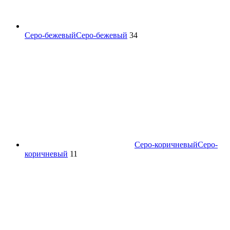
Серо-бежевый
Серо-бежевый
34
Серо-коричневый
Серо-
коричневый
11