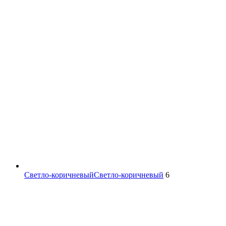
Светло-коричневый
Светло-коричневый
6