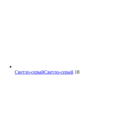
Светло-серый
Светло-серый
18