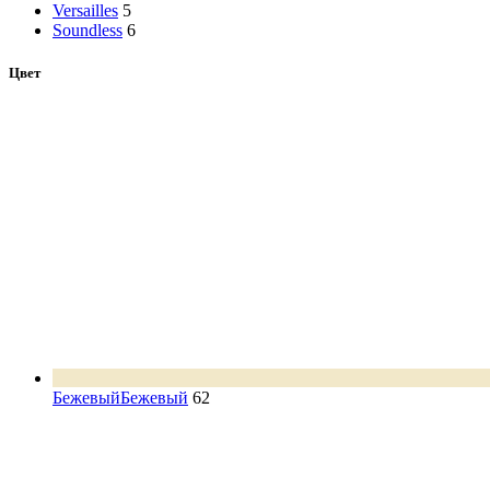
Versailles
5
Soundless
6
Цвет
Бежевый
Бежевый
62