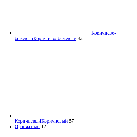
Коричнево-
бежевый
Коричнево-бежевый
32
Коричневый
Коричневый
57
Оранжевый
12