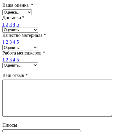
Ваша оценка
*
Доставка
*
1
2
3
4
5
Качество материала
*
1
2
3
4
5
Работа менеджеров
*
1
2
3
4
5
Ваш отзыв
*
Плюсы