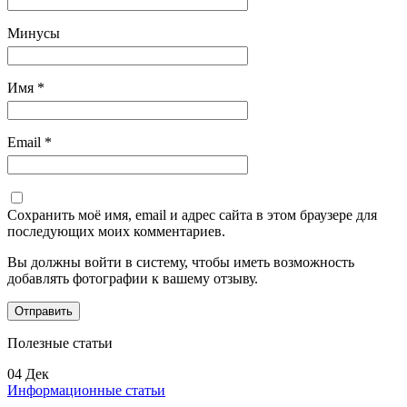
Минусы
Имя
*
Email
*
Сохранить моё имя, email и адрес сайта в этом браузере для
последующих моих комментариев.
Вы должны войти в систему, чтобы иметь возможность
добавлять фотографии к вашему отзыву.
Полезные статьи
04
Дек
Информационные статьи