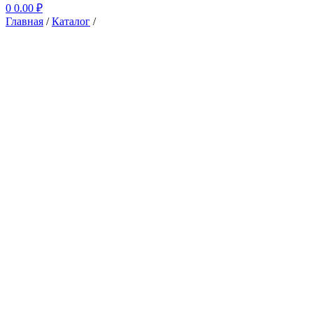
0
0.00
₽
Главная
/
Каталог
/