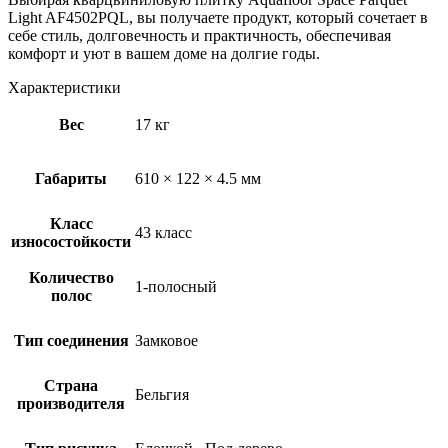
Light AF4502PQL, вы получаете продукт, который сочетает в
себе стиль, долговечность и практичность, обеспечивая
комфорт и уют в вашем доме на долгие годы.
Характеристики
Вес
17 кг
Габариты
610 × 122 × 4.5 мм
Класс
43 класс
износостойкости
Количество
1-полосный
полос
Тип соединения
Замковое
Страна
Бельгия
производителя