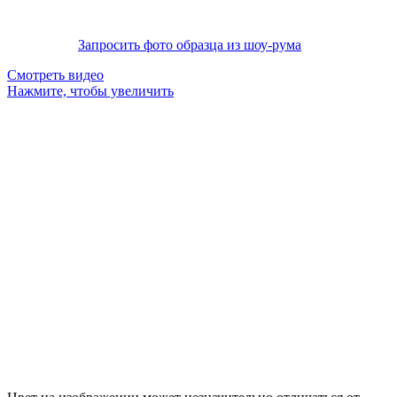
Запросить фото образца из шоу-рума
Смотреть видео
Нажмите, чтобы увеличить