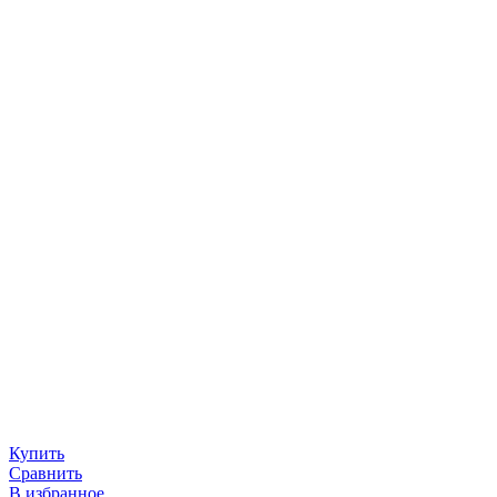
Купить
Сравнить
В избранное