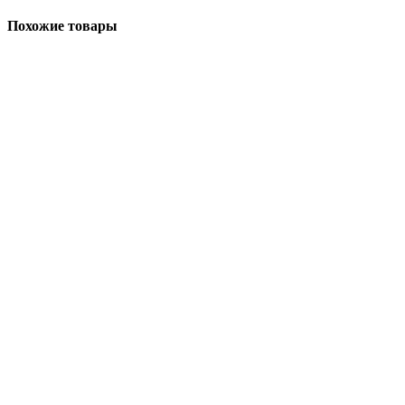
Похожие товары