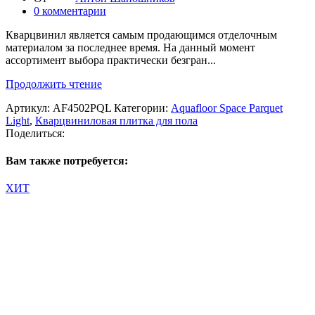
0
комментарии
Кварцвинил является самым продающимся отделочным
материалом за последнее время. На данный момент
ассортимент выбора практически безгран...
Продолжить чтение
Артикул:
AF4502PQL
Категории:
Aquafloor Space Parquet
Light
,
Кварцвиниловая плитка для пола
Поделиться:
Вам также потребуется:
ХИТ