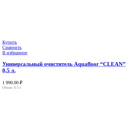
Купить
Сравнить
В избранное
Универсальный очиститель Aquafloor “CLEAN”
0,5 л.
1 990.00
₽
Объем:
0.5 л