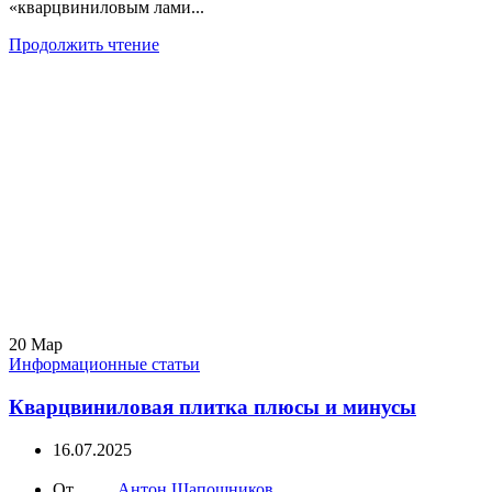
«кварцвиниловым лами...
Продолжить чтение
20
Мар
Информационные статьи
Кварцвиниловая плитка плюсы и минусы
16.07.2025
От
Антон Шапошников