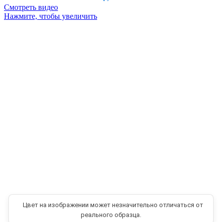
Смотреть видео
Нажмите, чтобы увеличить
Цвет на изображении может незначительно отличаться от
реального образца.