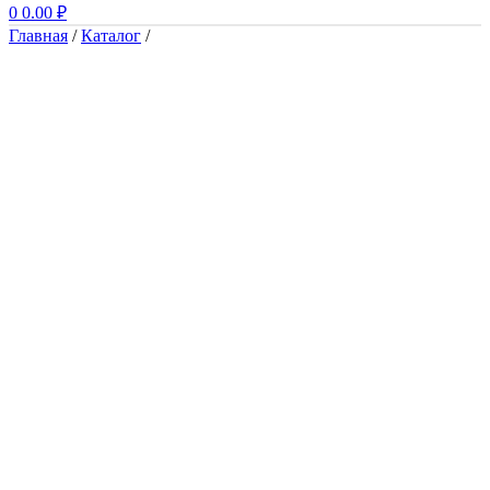
0
0.00
₽
Главная
/
Каталог
/