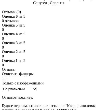
Санузел
,
Спальня
Отзывы (0)
Оценка
0
из 5
0 отзывов
Оценка
5
из 5
0
Оценка
4
из 5
0
Оценка
3
из 5
0
Оценка
2
из 5
0
Оценка
1
из 5
0
Отзывы
Очистить фильтры
Только с изображениями
Отзывов пока нет.
Будьте первым, кто оставил отзыв на “Кварцвиниловая