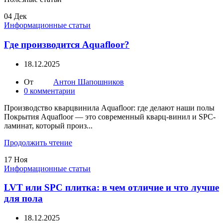
04
Дек
Информационные статьи
Где производится Aquafloor?
18.12.2025
От
Антон Шапошников
0
комментарии
Производство кварцвинила Aquafloor: где делают наши полы
Покрытия Aquafloor — это современный кварц-винил и SPC-
ламинат, который произ...
Продолжить чтение
17
Ноя
Информационные статьи
LVT или SPC плитка: в чем отличие и что лучше
для пола
18.12.2025