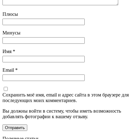
Плюсы
Минусы
Имя
*
Email
*
Сохранить моё имя, email и адрес сайта в этом браузере для
последующих моих комментариев.
Вы должны войти в систему, чтобы иметь возможность
добавлять фотографии к вашему отзыву.
Полезные статьи