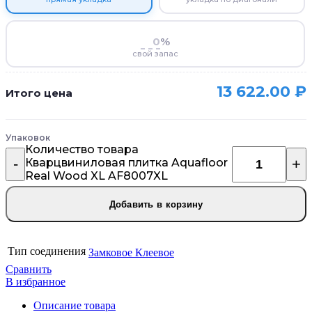
%
свой запас
13 622.00
₽
Итого цена
Упаковок
Количество товара
Кварцвиниловая плитка Aquafloor
Real Wood XL AF8007XL
Добавить в корзину
Тип соединения
Замковое
Клеевое
Сравнить
В избранное
Описание товара