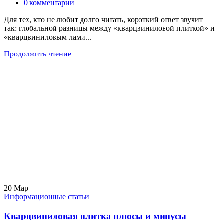
0
комментарии
Для тех, кто не любит долго читать, короткий ответ звучит
так: глобальной разницы между «кварцвиниловой плиткой» и
«кварцвиниловым лами...
Продолжить чтение
20
Мар
Информационные статьи
Кварцвиниловая плитка плюсы и минусы