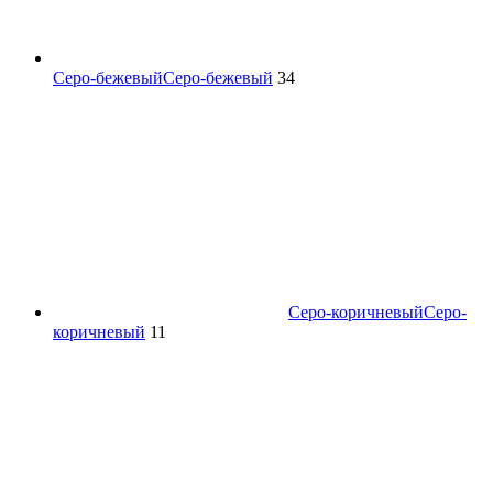
Серо-бежевый
Серо-бежевый
34
Серо-коричневый
Серо-
коричневый
11