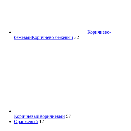
Коричнево-
бежевый
Коричнево-бежевый
32
Коричневый
Коричневый
57
Оранжевый
12