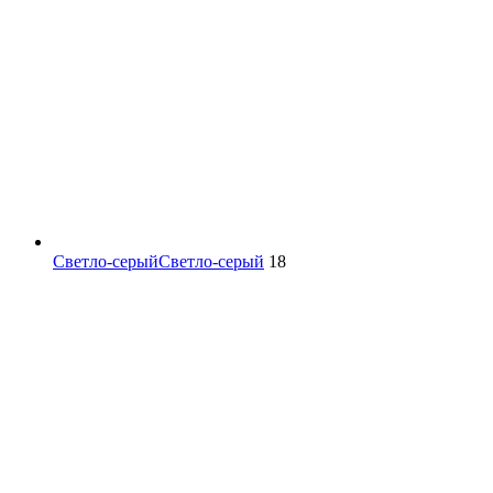
Светло-серый
Светло-серый
18