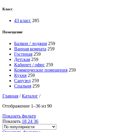
Класс
43 класс
285
Помещение
Балкон / лоджия
259
Ванная комната
259
Гостиная
259
Детская
259
Кабинет / офис
259
Коммерческие помещения
259
Кухня
259
Санузел
259
Спальня
259
Главная
/
Каталог
/
Отображение 1–36 из 90
Показать фильтр
Показать
18
24
36