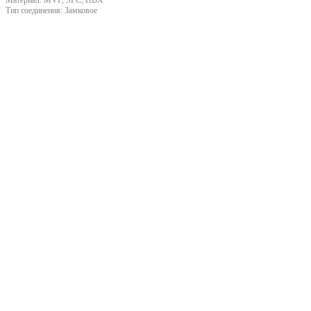
Тип соединения:
Замковое