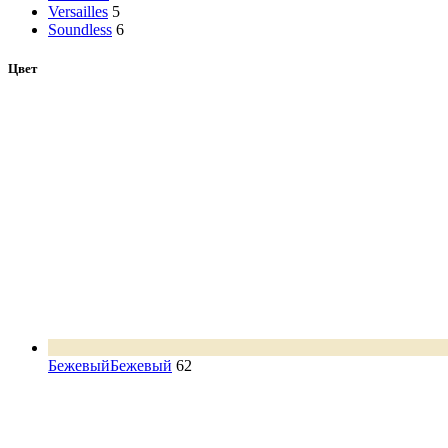
Versailles
5
Soundless
6
Цвет
Бежевый
Бежевый
62