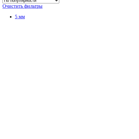
Очистить фильтры
5 мм