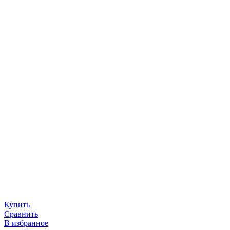
Купить
Сравнить
В избранное