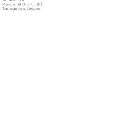
Материал:
MVF, SPC, ПВХ
Тип соединения:
Замковое