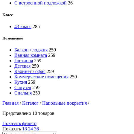
С встроенной подложкой
36
Класс
43 класс
285
Помещение
Балкон / лоджия
259
Ванная комната
259
Гостиная
259
Детская
259
Кабинет / офис
259
Коммерческие помещения
259
Кухня
259
Санузел
259
Спальня
259
Главная
/
Каталог
/
Напольные покрытия
/
Представлено 10 товаров
Показать фильтр
Показать
18
24
36