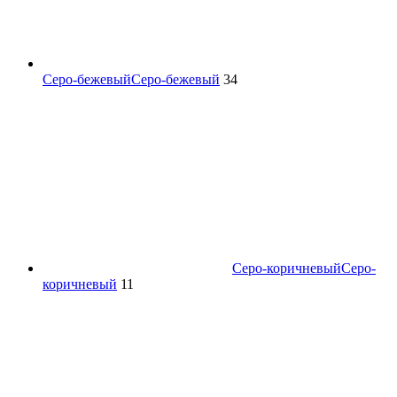
Серо-бежевый
Серо-бежевый
34
Серо-коричневый
Серо-
коричневый
11