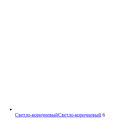
Светло-коричневый
Светло-коричневый
6