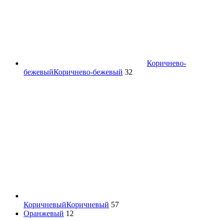
Коричнево-
бежевый
Коричнево-бежевый
32
Коричневый
Коричневый
57
Оранжевый
12