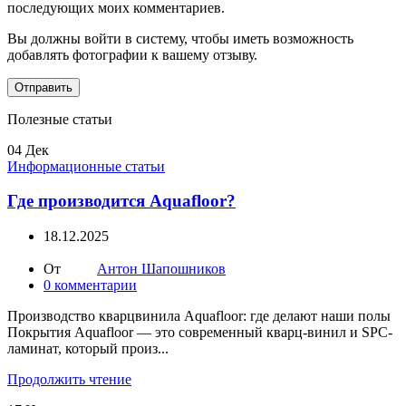
последующих моих комментариев.
Вы должны войти в систему, чтобы иметь возможность
добавлять фотографии к вашему отзыву.
Полезные статьи
04
Дек
Информационные статьи
Где производится Aquafloor?
18.12.2025
От
Антон Шапошников
0
комментарии
Производство кварцвинила Aquafloor: где делают наши полы
Покрытия Aquafloor — это современный кварц-винил и SPC-
ламинат, который произ...
Продолжить чтение