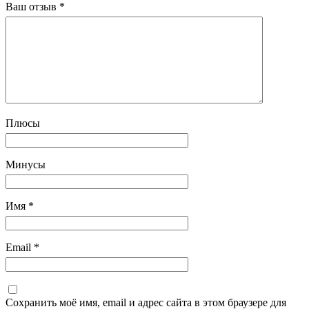
Ваш отзыв
*
Плюсы
Минусы
Имя
*
Email
*
Сохранить моё имя, email и адрес сайта в этом браузере для