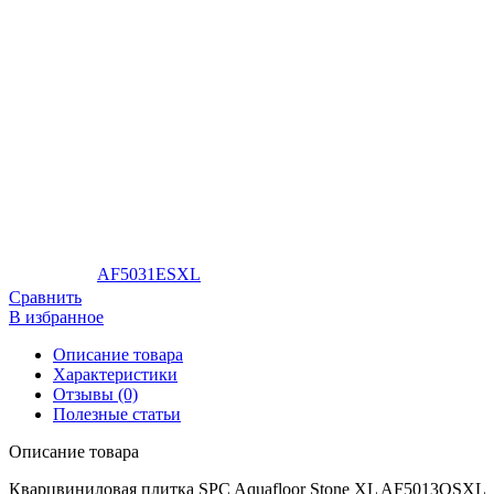
AF5031ESXL
Сравнить
В избранное
Описание товара
Характеристики
Отзывы (0)
Полезные статьи
Описание товара
Кварцвиниловая плитка SPC Aquafloor Stone XL AF5013OSXL