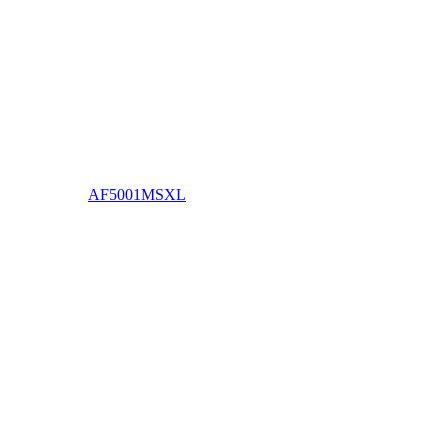
AF5001MSXL