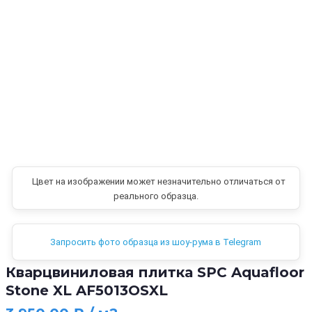
Цвет на изображении может незначительно отличаться от
реального образца.
Запросить фото образца из шоу-рума в Telegram
Кварцвиниловая плитка SPC Aquafloor
Stone XL AF5013OSXL