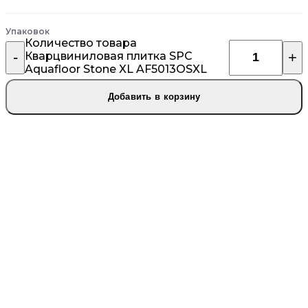
Упаковок
Количество товара
Кварцвиниловая плитка SPC
Aquafloor Stone XL AF5013OSXL
Добавить в корзину