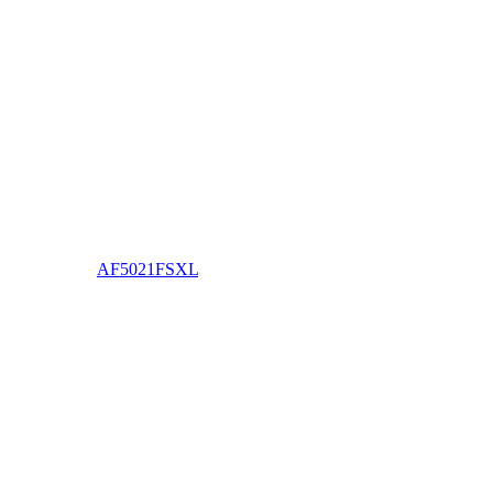
AF5021FSXL