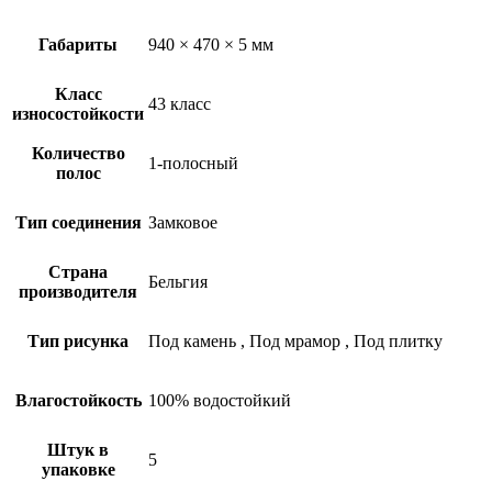
Габариты
940 × 470 × 5 мм
Класс
43 класс
износостойкости
Количество
1-полосный
полос
Тип соединения
Замковое
Страна
Бельгия
производителя
Тип рисунка
Под камень
,
Под мрамор
,
Под плитку
Влагостойкость
100% водостойкий
Штук в
5
упаковке