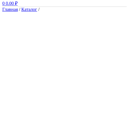
0
0.00
₽
Главная
/
Каталог
/