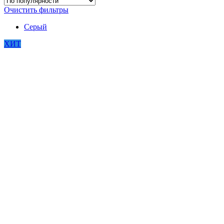
Очистить фильтры
Серый
ХИТ