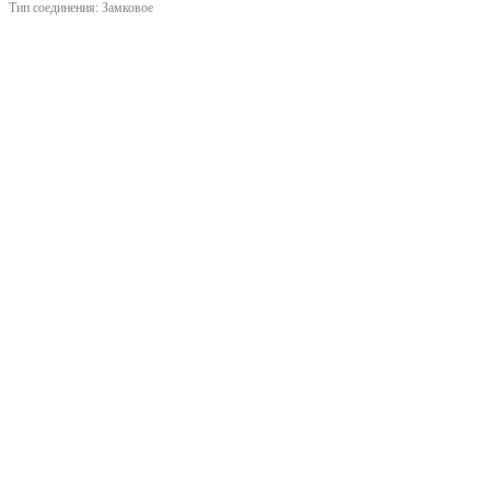
Тип соединения:
Замковое