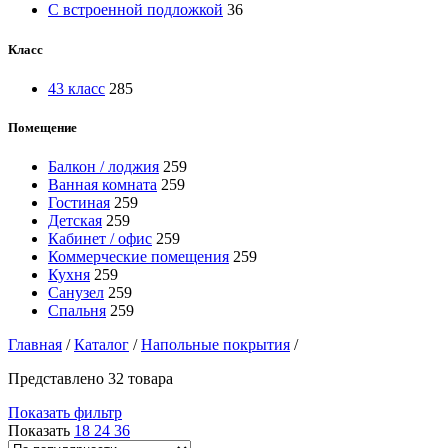
С встроенной подложкой
36
Класс
43 класс
285
Помещение
Балкон / лоджия
259
Ванная комната
259
Гостиная
259
Детская
259
Кабинет / офис
259
Коммерческие помещения
259
Кухня
259
Санузел
259
Спальня
259
Главная
/
Каталог
/
Напольные покрытия
/
Представлено 32 товара
Показать фильтр
Показать
18
24
36