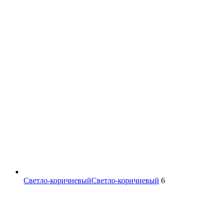
Светло-коричневый
Светло-коричневый
6