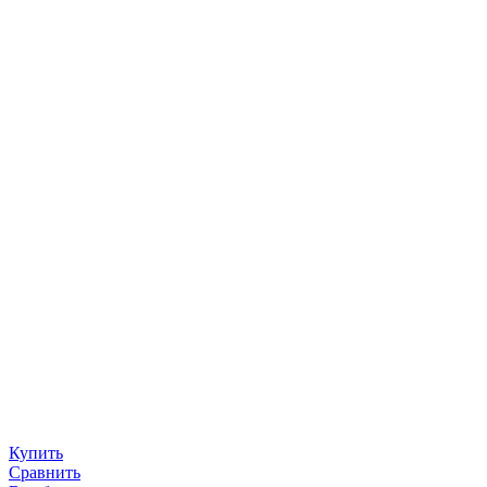
Купить
Сравнить