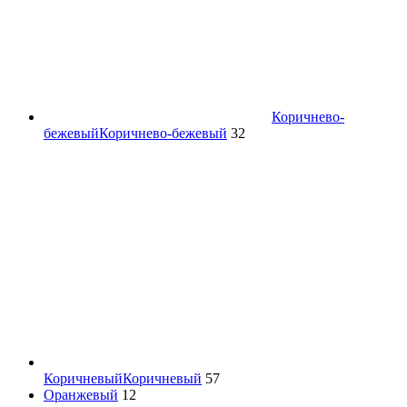
Коричнево-
бежевый
Коричнево-бежевый
32
Коричневый
Коричневый
57
Оранжевый
12