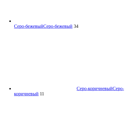
Серо-бежевый
Серо-бежевый
34
Серо-коричневый
Серо-
коричневый
11