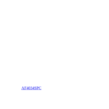
AF4034SPC