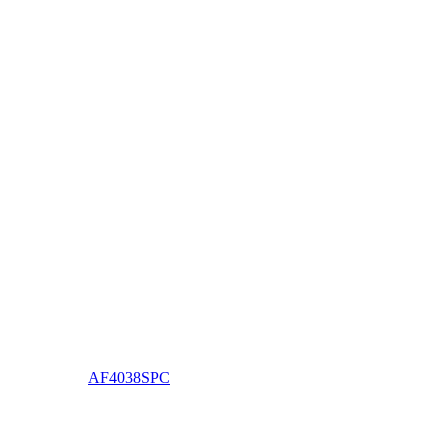
AF4038SPC