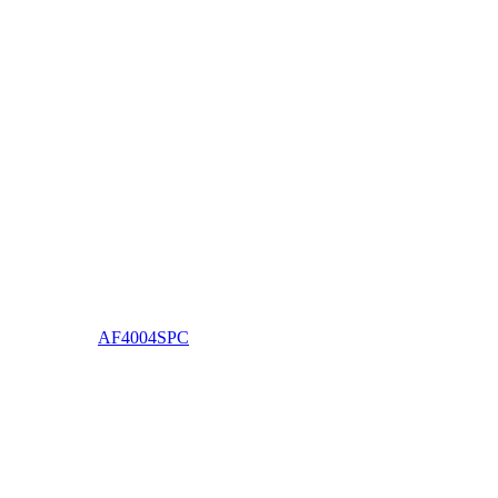
AF4004SPC