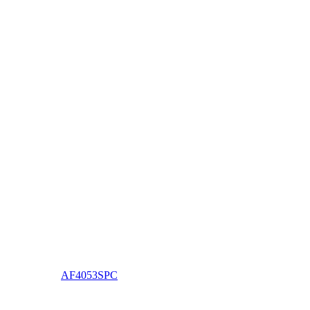
AF4053SPC