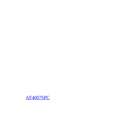
AF4007SPC