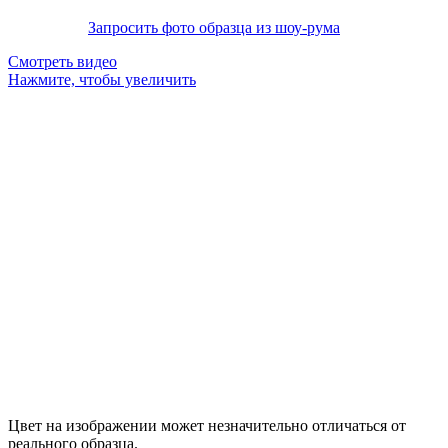
Запросить фото образца из шоу-рума
Смотреть видео
Нажмите, чтобы увеличить
Цвет на изображении может незначительно отличаться от
реального образца.