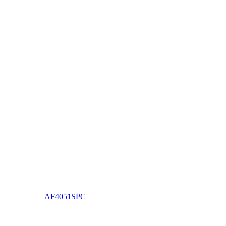
AF4051SPC