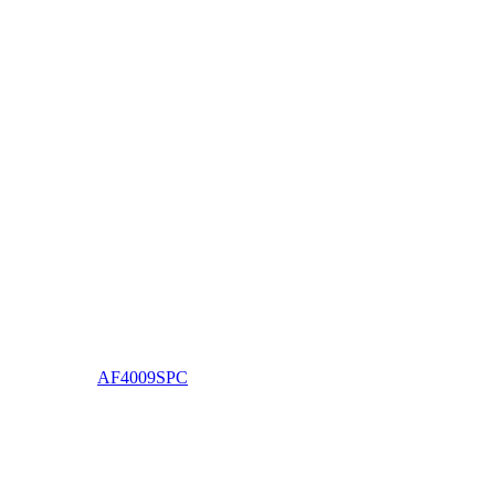
AF4009SPC