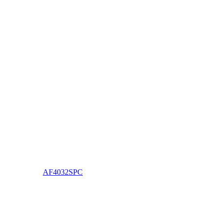
AF4032SPC