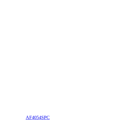
AF4054SPC