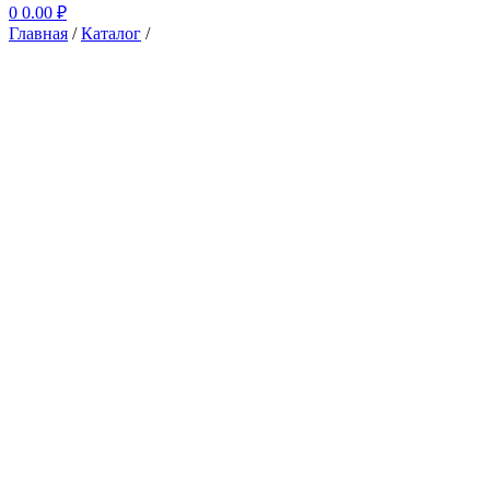
0
0.00
₽
Главная
/
Каталог
/