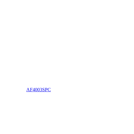
AF4003SPC