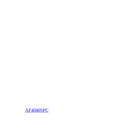
AF4040SPC