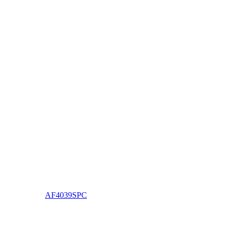
AF4039SPC