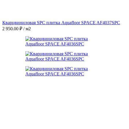
Кварцвиниловая SPC плитка Aquafloor SPACE AF4037SPC
2 950.00
₽
/ м2