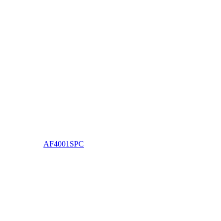
AF4001SPC