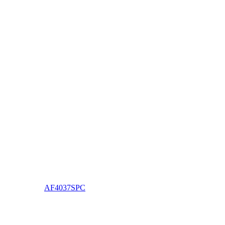
AF4037SPC