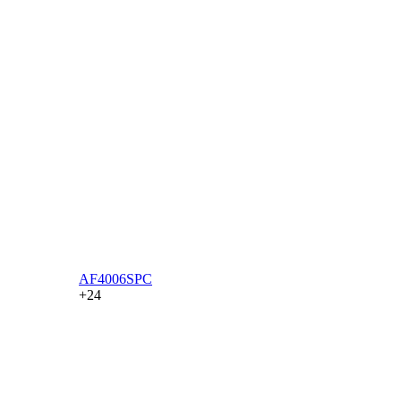
AF4006SPC
+24