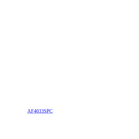
AF4033SPC