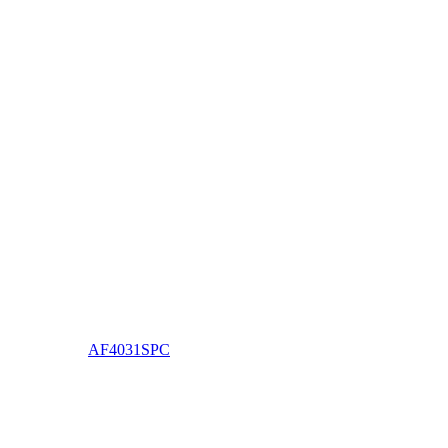
AF4031SPC