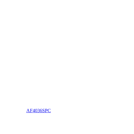
AF4036SPC