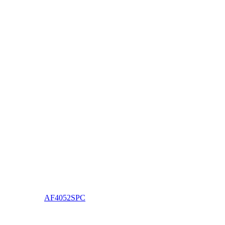
AF4052SPC