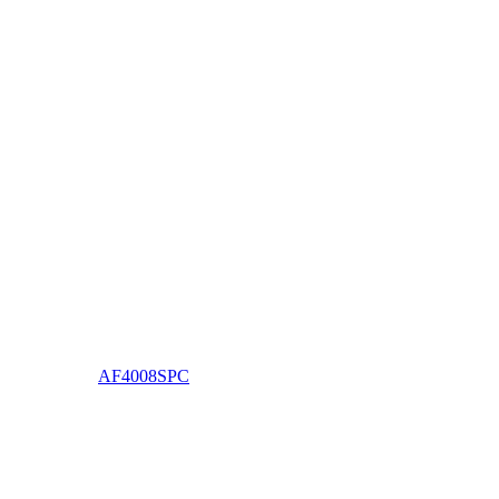
AF4008SPC