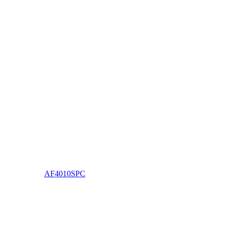
AF4010SPC