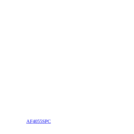
AF4055SPC