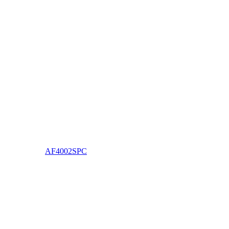
AF4002SPC