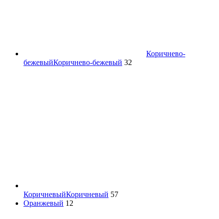
Коричнево-
бежевый
Коричнево-бежевый
32
Коричневый
Коричневый
57
Оранжевый
12