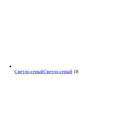
Светло-серый
Светло-серый
18