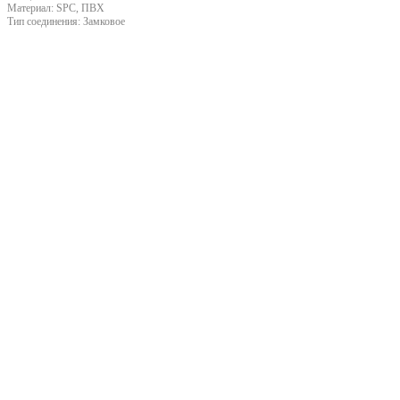
Материал:
SPC, ПВХ
Тип соединения:
Замковое