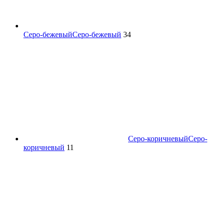
Серо-бежевый
Серо-бежевый
34
Серо-коричневый
Серо-
коричневый
11