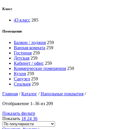
Класс
43 класс
285
Помещение
Балкон / лоджия
259
Ванная комната
259
Гостиная
259
Детская
259
Кабинет / офис
259
Коммерческие помещения
259
Кухня
259
Санузел
259
Спальня
259
Главная
/
Каталог
/
Напольные покрытия
/
Отображение 1–36 из 209
Показать фильтр
Показать
18
24
36