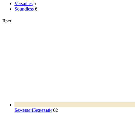
Versailles
5
Soundless
6
Цвет
Бежевый
Бежевый
62