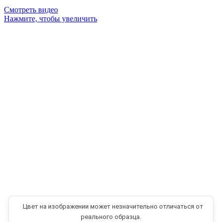
Смотреть видео
Нажмите, чтобы увеличить
Цвет на изображении может незначительно отличаться от
реального образца.