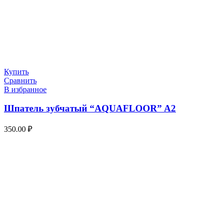
Купить
Сравнить
В избранное
Шпатель зубчатый “AQUAFLOOR” A2
350.00
₽