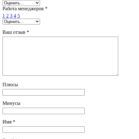
Работа менеджеров
*
1
2
3
4
5
Ваш отзыв
*
Плюсы
Минусы
Имя
*