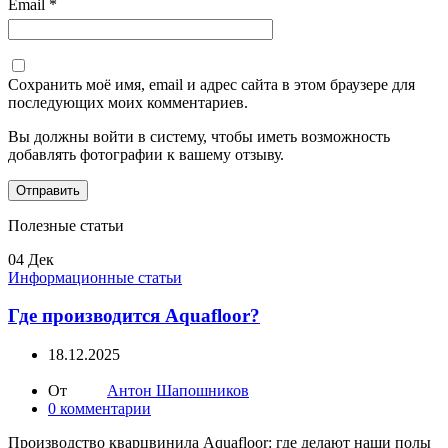
Email
*
Сохранить моё имя, email и адрес сайта в этом браузере для
последующих моих комментариев.
Вы должны войти в систему, чтобы иметь возможность
добавлять фотографии к вашему отзыву.
Полезные статьи
04
Дек
Информационные статьи
Где производится Aquafloor?
18.12.2025
От
Антон Шапошников
0
комментарии
Производство кварцвинила Aquafloor: где делают наши полы