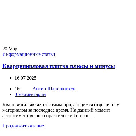
20
Мар
Информационные статьи
Кварцвиниловая плитка плюсы и минусы
16.07.2025
От
Антон Шапошников
0
комментарии
Кварцвинил является самым продающимся отделочным
материалом за последнее время. На данный момент
ассортимент выбора практически безгран...
Продолжить чтение