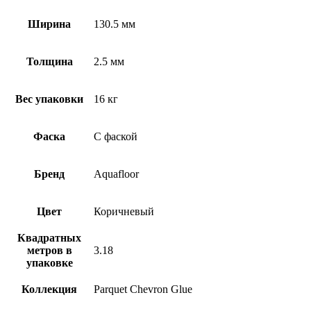
Ширина
130.5 мм
Толщина
2.5 мм
Вес упаковки
16 кг
Фаска
С фаской
Бренд
Aquafloor
Цвет
Коричневый
Квадратных
метров в
3.18
упаковке
Коллекция
Parquet Chevron Glue