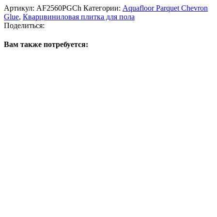
Артикул:
AF2560PGCh
Категории:
Aquafloor Parquet Chevron
Glue
,
Кварцвиниловая плитка для пола
Поделиться:
Вам также потребуется: