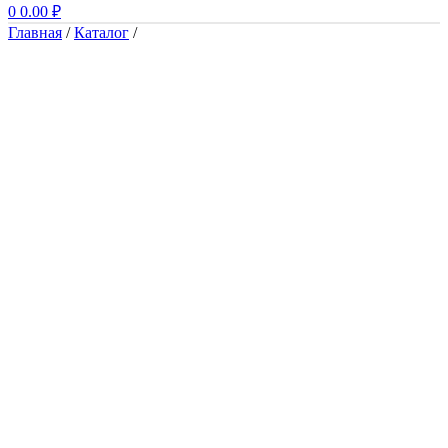
0
0.00
₽
Главная
/
Каталог
/