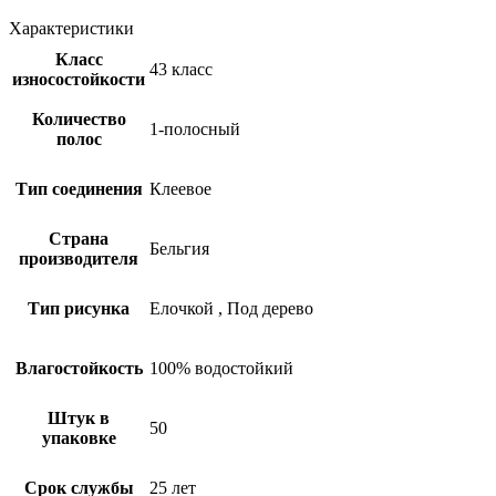
Характеристики
Класс
43 класс
износостойкости
Количество
1-полосный
полос
Тип соединения
Клеевое
Страна
Бельгия
производителя
Тип рисунка
Елочкой
,
Под дерево
Влагостойкость
100% водостойкий
Штук в
50
упаковке
Срок службы
25 лет