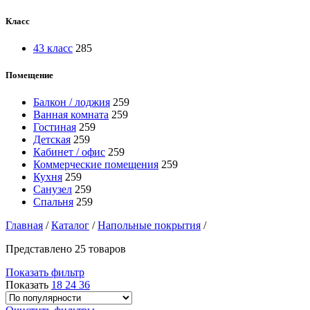
Класс
43 класс
285
Помещение
Балкон / лоджия
259
Ванная комната
259
Гостиная
259
Детская
259
Кабинет / офис
259
Коммерческие помещения
259
Кухня
259
Санузел
259
Спальня
259
Главная
/
Каталог
/
Напольные покрытия
/
Представлено 25 товаров
Показать фильтр
Показать
18
24
36