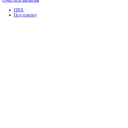
Очистить фильтры
ПВХ
Под плитку