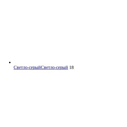
Светло-серый
Светло-серый
18