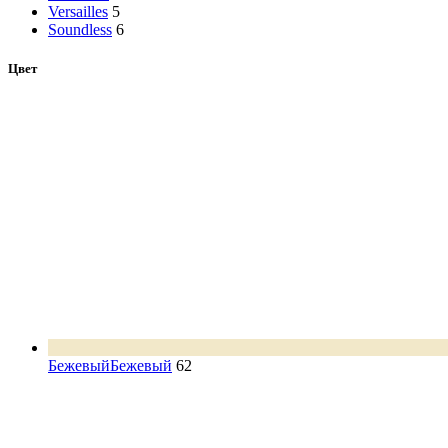
Versailles
5
Soundless
6
Цвет
Бежевый
Бежевый
62