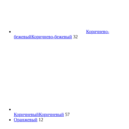
Коричнево-
бежевый
Коричнево-бежевый
32
Коричневый
Коричневый
57
Оранжевый
12