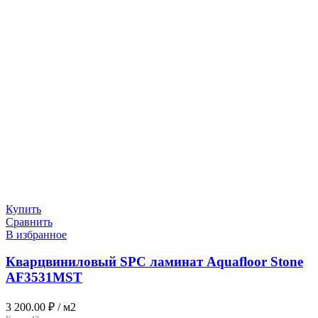
Купить
Сравнить
В избранное
Кварцвиниловый SPC ламинат Aquafloor Stone
AF3531MST
3 200.00
₽
/ м2