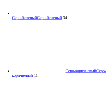
Серо-бежевый
Серо-бежевый
34
Серо-коричневый
Серо-
коричневый
11