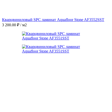
Кварцвиниловый SPC ламинат Aquafloor Stone AF3552SST
3 200.00
₽
/ м2