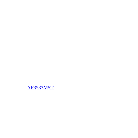
AF3533MST