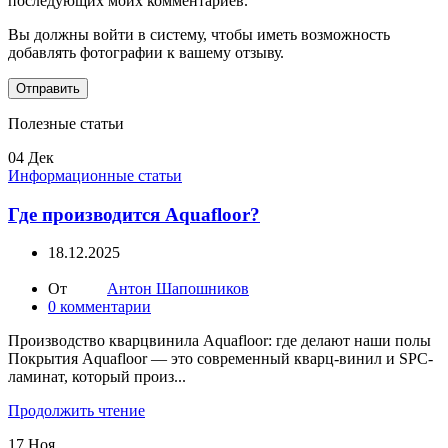
последующих моих комментариев.
Вы должны войти в систему, чтобы иметь возможность
добавлять фотографии к вашему отзыву.
Полезные статьи
04
Дек
Информационные статьи
Где производится Aquafloor?
18.12.2025
От
Антон Шапошников
0
комментарии
Производство кварцвинила Aquafloor: где делают наши полы
Покрытия Aquafloor — это современный кварц-винил и SPC-
ламинат, который произ...
Продолжить чтение
17
Ноя