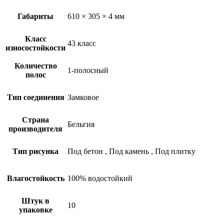
Габариты
610 × 305 × 4 мм
Класс
43 класс
износостойкости
Количество
1-полосный
полос
Тип соединения
Замковое
Страна
Бельгия
производителя
Тип рисунка
Под бетон
,
Под камень
,
Под плитку
Влагостойкость
100% водостойкий
Штук в
10
упаковке