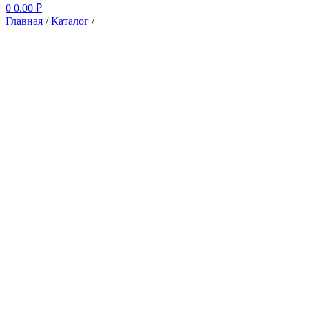
0
0.00
₽
Главная
/
Каталог
/