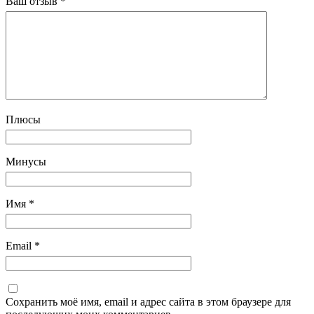
Ваш отзыв
*
Плюсы
Минусы
Имя
*
Email
*
Сохранить моё имя, email и адрес сайта в этом браузере для