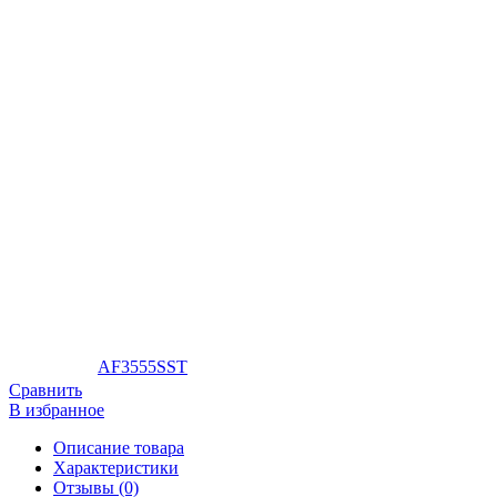
AF3555SST
Сравнить
В избранное
Описание товара
Характеристики
Отзывы (0)