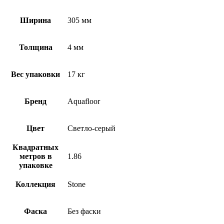
Ширина
305 мм
Толщина
4 мм
Вес упаковки
17 кг
Бренд
Aquafloor
Цвет
Светло-серый
Квадратных
метров в
1.86
упаковке
Коллекция
Stone
Фаска
Без фаски