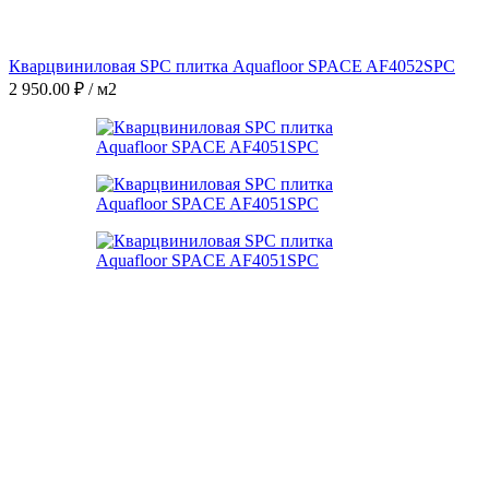
Кварцвиниловая SPC плитка Aquafloor SPACE AF4052SPC
2 950.00
₽
/ м2