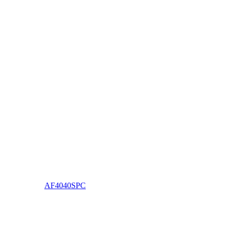
AF4040SPC