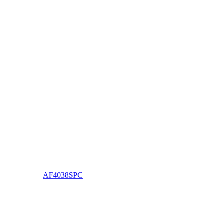
AF4038SPC