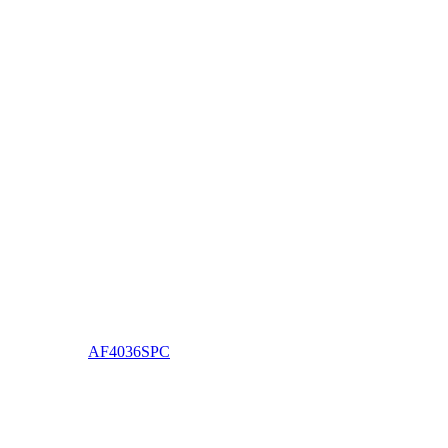
AF4036SPC