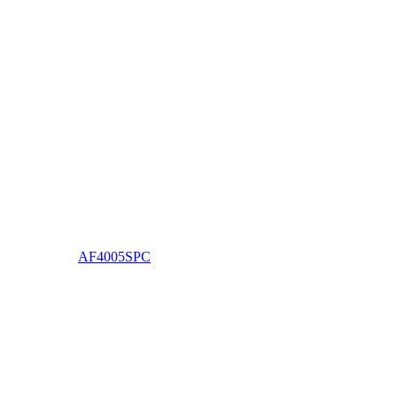
AF4005SPC