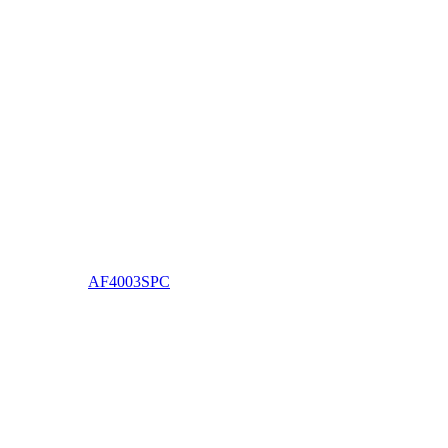
AF4003SPC