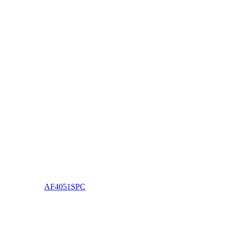
AF4051SPC