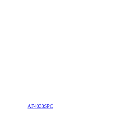
AF4033SPC