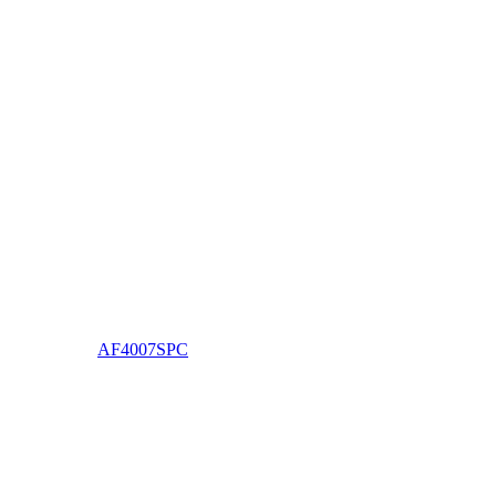
AF4007SPC