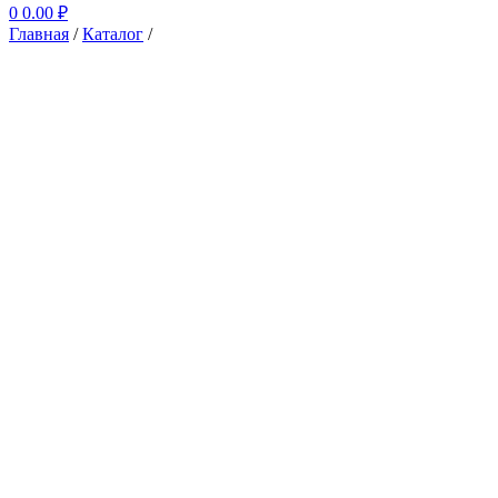
0
0.00
₽
Главная
/
Каталог
/