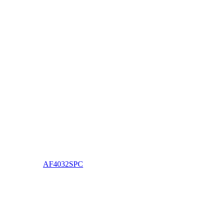
AF4032SPC