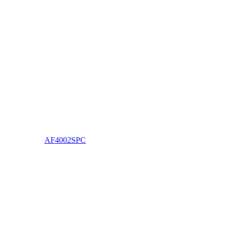
AF4002SPC