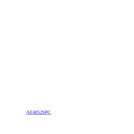
AF4052SPC