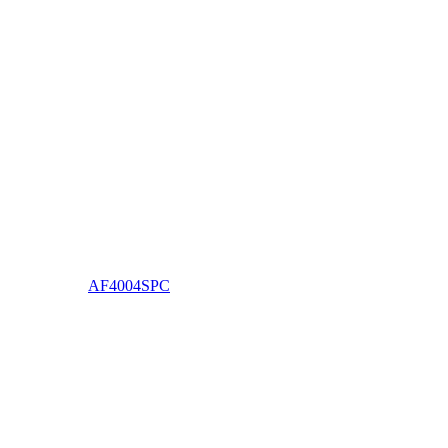
AF4004SPC