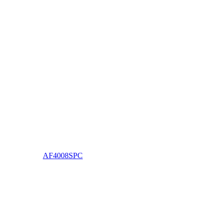
AF4008SPC