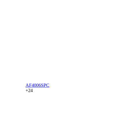
AF4006SPC
+24