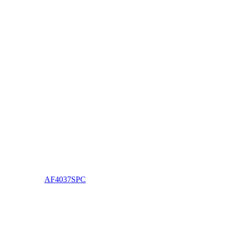
AF4037SPC