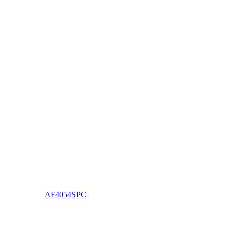
AF4054SPC