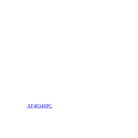
AF4034SPC