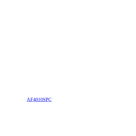
AF4010SPC