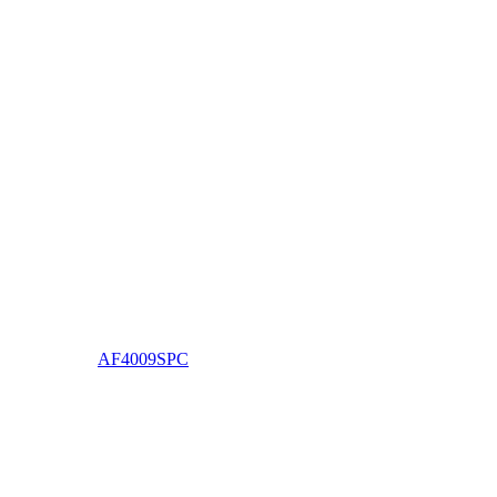
AF4009SPC