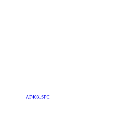
AF4031SPC