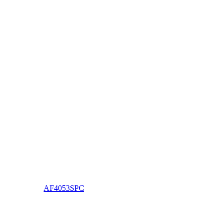
AF4053SPC