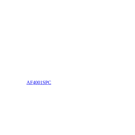
AF4001SPC