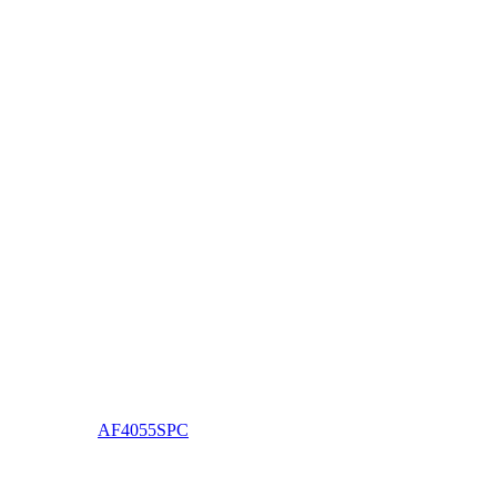
AF4055SPC