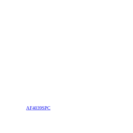
AF4039SPC