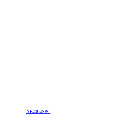
AF4004SPC