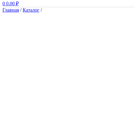
0
0.00
₽
Главная
/
Каталог
/