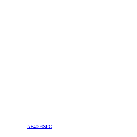
AF4009SPC