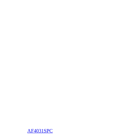
AF4031SPC