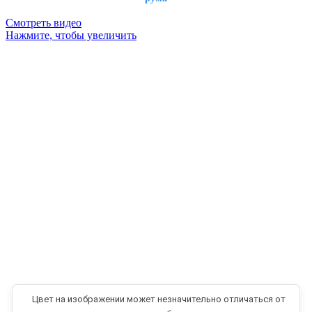
Смотреть видео
Нажмите, чтобы увеличить
Цвет на изображении может незначительно отличаться от