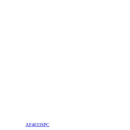
AF4033SPC