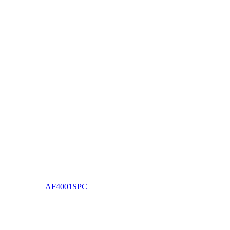
AF4001SPC