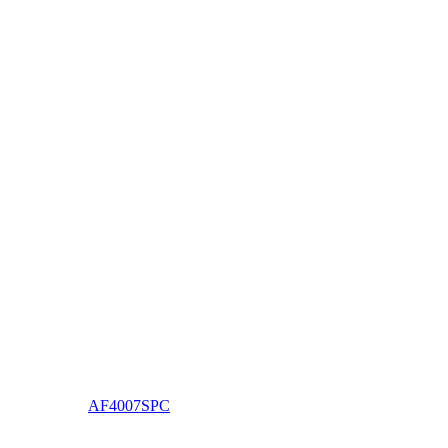
AF4007SPC