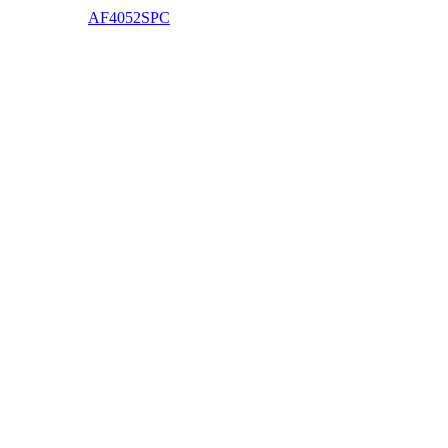
AF4052SPC