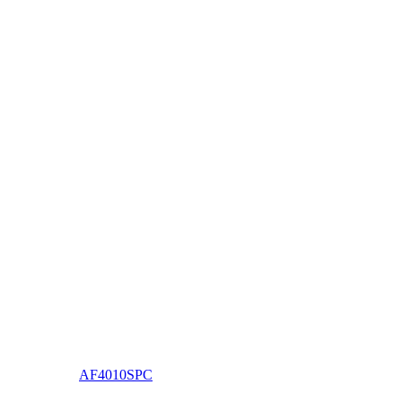
AF4010SPC