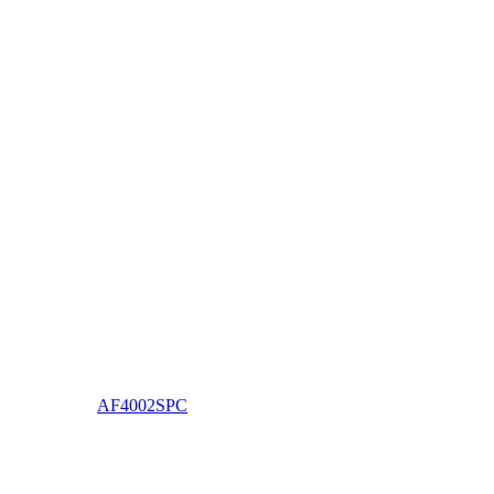
AF4002SPC