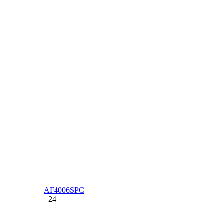
AF4006SPC
+24