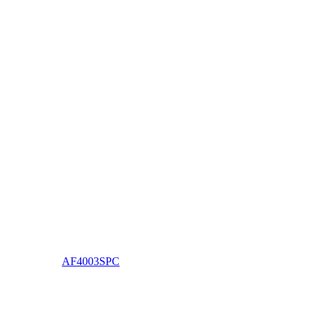
AF4003SPC