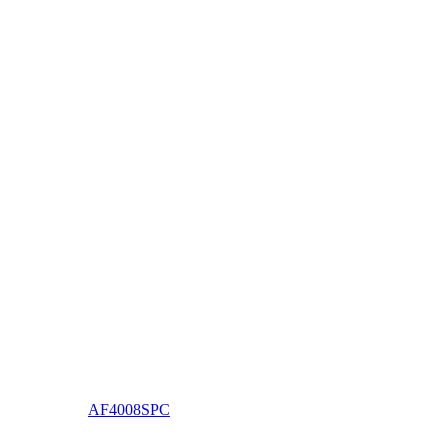
AF4008SPC