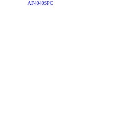
AF4040SPC