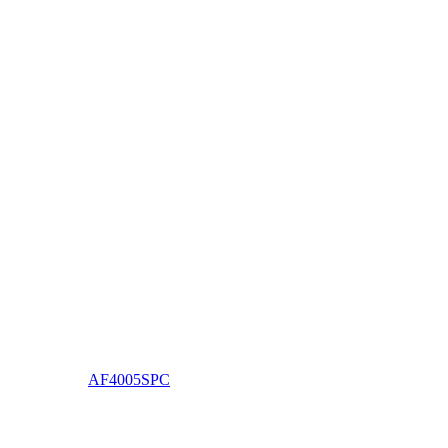
AF4005SPC