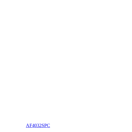
AF4032SPC