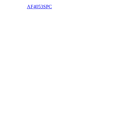
AF4053SPC