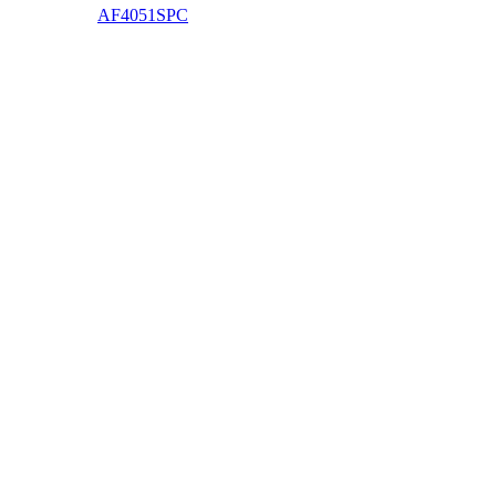
AF4051SPC