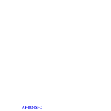
AF4034SPC