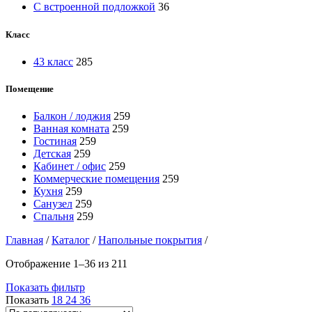
С встроенной подложкой
36
Класс
43 класс
285
Помещение
Балкон / лоджия
259
Ванная комната
259
Гостиная
259
Детская
259
Кабинет / офис
259
Коммерческие помещения
259
Кухня
259
Санузел
259
Спальня
259
Главная
/
Каталог
/
Напольные покрытия
/
Отображение 1–36 из 211
Показать фильтр
Показать
18
24
36