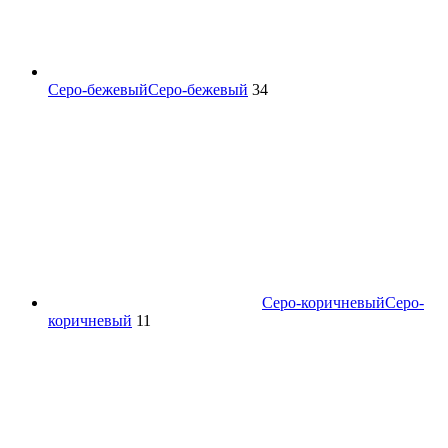
Серо-бежевый
Серо-бежевый
34
Серо-коричневый
Серо-
коричневый
11