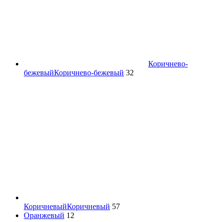
Коричнево-
бежевый
Коричнево-бежевый
32
Коричневый
Коричневый
57
Оранжевый
12