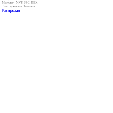
Материал:
MVF, SPC, ПВХ
Тип соединения:
Замковое
Распродан