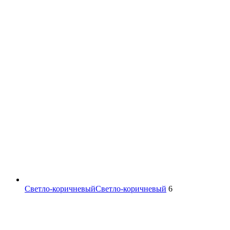
Светло-коричневый
Светло-коричневый
6