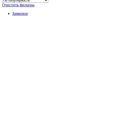
Очистить фильтры
Замковое