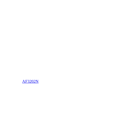
AF3202N