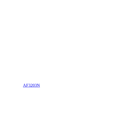
AF3203N