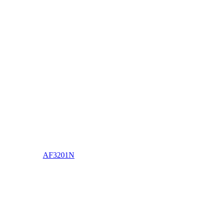
AF3201N