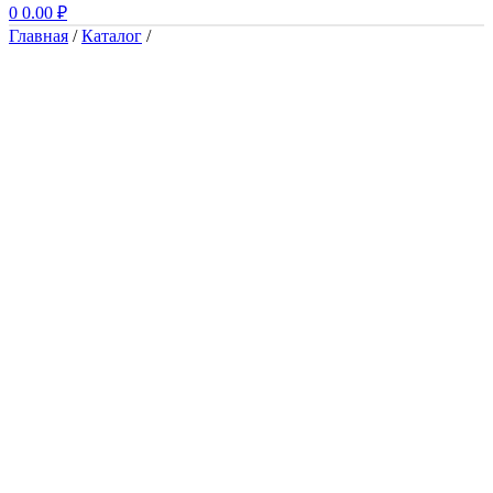
0
0.00
₽
Главная
/
Каталог
/