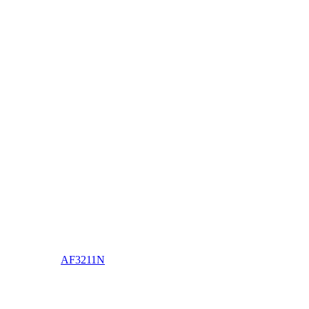
AF3211N