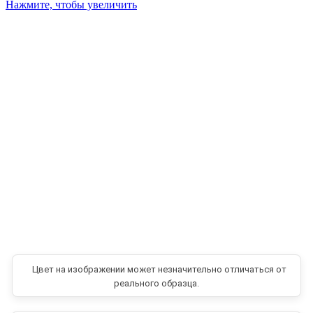
Нажмите, чтобы увеличить
Цвет на изображении может незначительно отличаться от
реального образца.