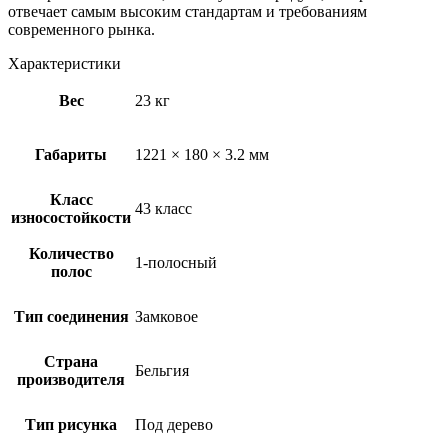
отвечает самым высоким стандартам и требованиям
современного рынка.
Характеристики
Вес
23 кг
Габариты
1221 × 180 × 3.2 мм
Класс
43 класс
износостойкости
Количество
1-полосный
полос
Тип соединения
Замковое
Страна
Бельгия
производителя
Тип рисунка
Под дерево