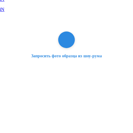
Запросить фото образца из шоу-рума