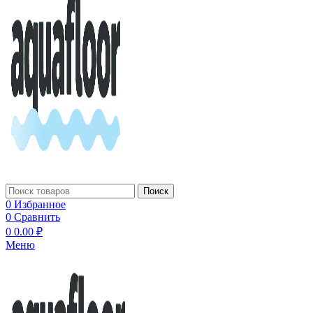
Поиск
0
Избранное
0
Сравнить
0
0.00
₽
Меню