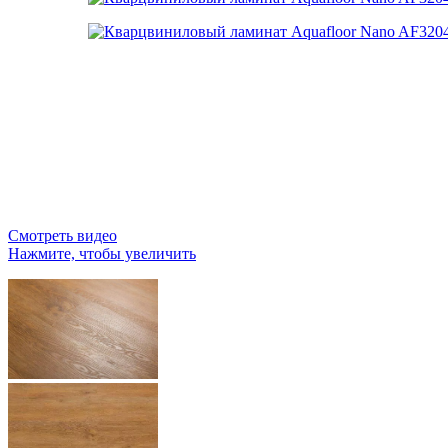
Смотреть видео
Нажмите, чтобы увеличить