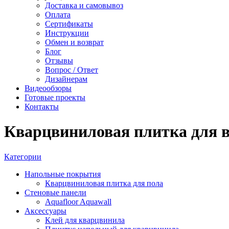
Доставка и самовывоз
Оплата
Сертификаты
Инструкции
Обмен и возврат
Блог
Отзывы
Вопрос / Ответ
Дизайнерам
Видеообзоры
Готовые проекты
Контакты
Кварцвиниловая плитка для 
Категории
Напольные покрытия
Кварцвиниловая плитка для пола
Стеновые панели
Aquafloor Aquawall
Аксессуары
Клей для кварцвинила