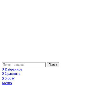
Поиск
0
Избранное
0
Сравнить
0
0.00
₽
Меню