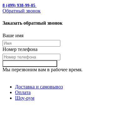
8 (499) 938-99-05
с 10:00 до 19:00
Обратный звонок
Заказать обратный звонок
Ваше имя
Номер телефона
Заказать обартный звонок
Мы перезвоним вам в рабочее время.
Доставка и самовывоз
Оплата
Шоу-рум