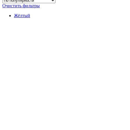
Очистить фильтры
Жёлтый