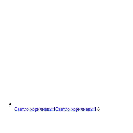
Светло-коричневый
Светло-коричневый
6