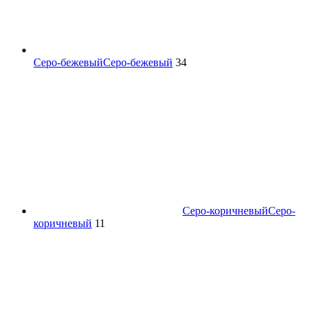
Серо-бежевый
Серо-бежевый
34
Серо-коричневый
Серо-
коричневый
11