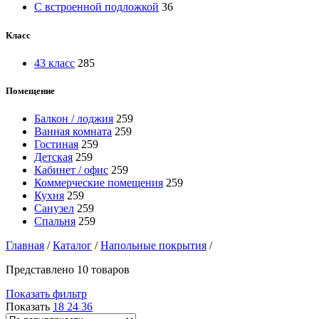
С встроенной подложкой
36
Класс
43 класс
285
Помещение
Балкон / лоджия
259
Ванная комната
259
Гостиная
259
Детская
259
Кабинет / офис
259
Коммерческие помещения
259
Кухня
259
Санузел
259
Спальня
259
Главная
/
Каталог
/
Напольные покрытия
/
Представлено 10 товаров
Показать фильтр
Показать
18
24
36