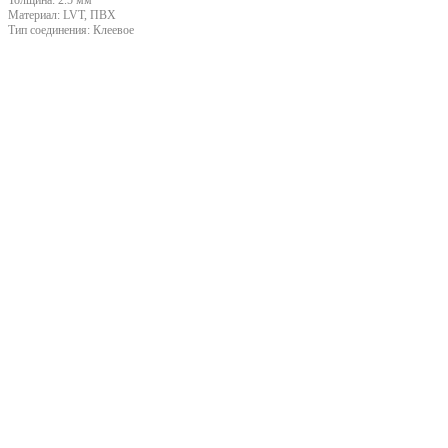
Материал:
LVT, ПВХ
Тип соединения:
Клеевое