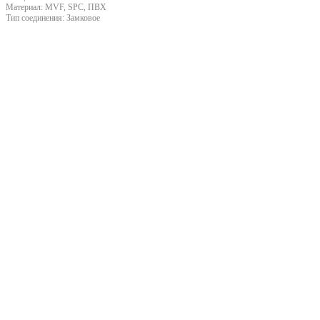
Материал:
MVF, SPC, ПВХ
Тип соединения:
Замковое