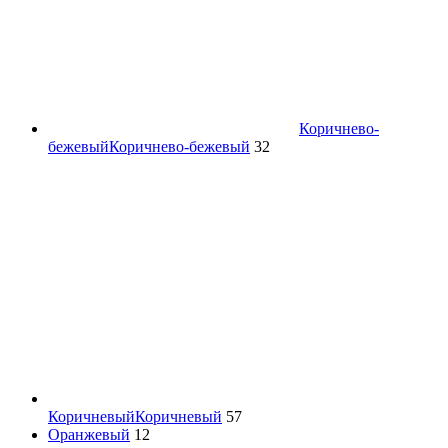
Коричнево-
бежевый
Коричнево-бежевый
32
Коричневый
Коричневый
57
Оранжевый
12