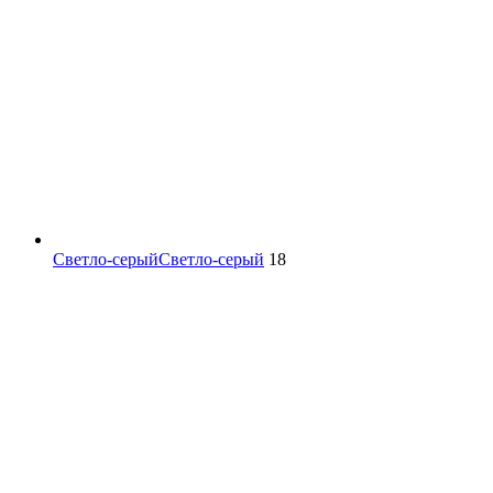
Светло-серый
Светло-серый
18