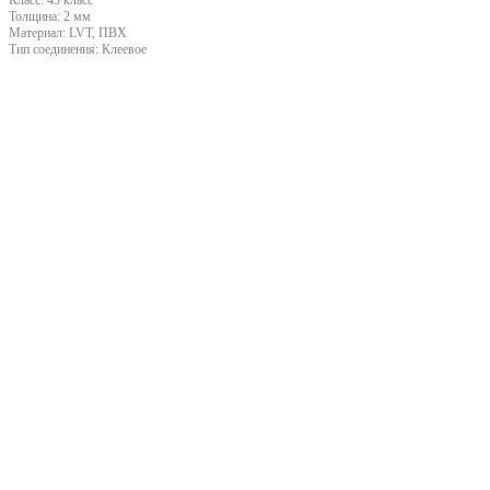
Толщина:
2 мм
Материал:
LVT, ПВХ
Тип соединения:
Клеевое