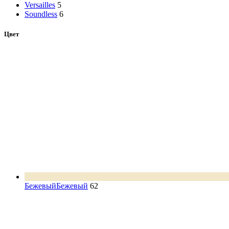
Versailles
5
Soundless
6
Цвет
Бежевый
Бежевый
62