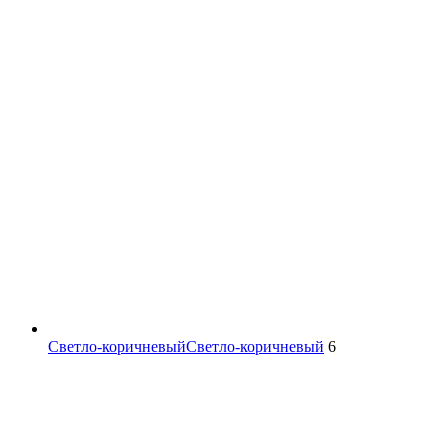
Светло-коричневый
Светло-коричневый
6