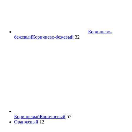
Коричнево-
бежевый
Коричнево-бежевый
32
Коричневый
Коричневый
57
Оранжевый
12