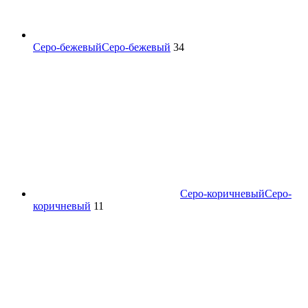
Серо-бежевый
Серо-бежевый
34
Серо-коричневый
Серо-
коричневый
11