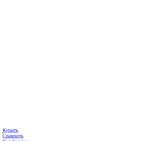
Купить
Сравнить