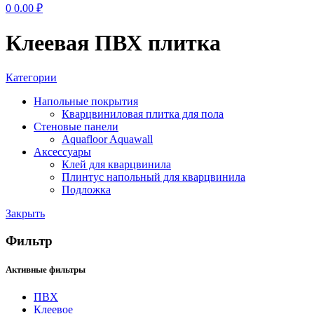
0
0.00
₽
Клеевая ПВХ плитка
Категории
Напольные покрытия
Кварцвиниловая плитка для пола
Стеновые панели
Aquafloor Aquawall
Аксессуары
Клей для кварцвинила
Плинтус напольный для кварцвинила
Подложка
Закрыть
Фильтр
Активные фильтры
ПВХ
Клеевое