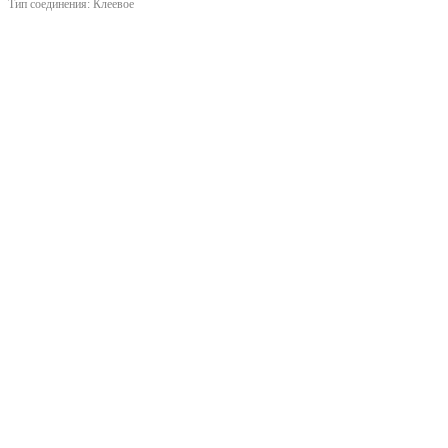
Тип соединения:
Клеевое