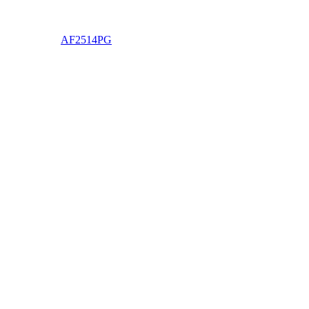
AF2514PG