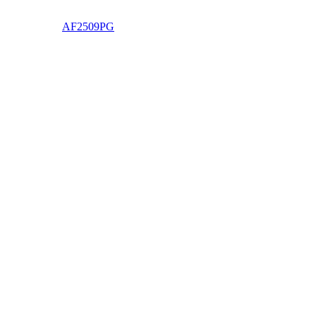
AF2509PG