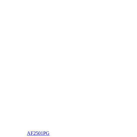
AF2501PG