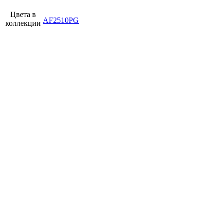
Цвета в
AF2510PG
коллекции