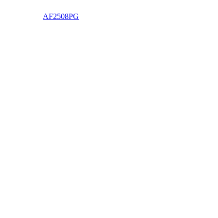
AF2508PG