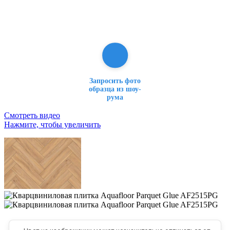
Запросить фото
образца из шоу-
рума
Смотреть видео
Нажмите, чтобы увеличить