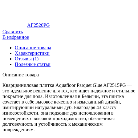
AF2520PG
Сравнить
В избранное
Описание товара
Характеристики
Отзывы (1)
Полезные статьи
Описание товара
Кварцвиниловая плитка Aquafloor Parquet Glue AF2515PG —
это идеальное решение для тех, кто ищет надежное и стильное
покрытие для пола. Изготовленная в Бельгии, эта плитка
сочетает в себе высокое качество и изысканный дизайн,
имитирующий натуральный дуб. Благодаря 43 классу
износостойкости, она подходит для использования в
помещениях с высокой проходимостью, обеспечивая
долговечность и устойчивость к механическим
повреждениям.