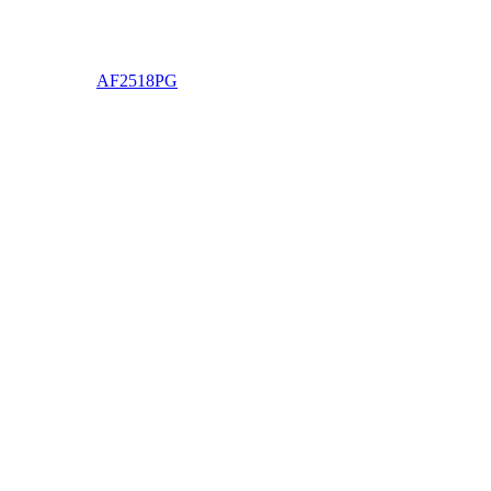
AF2518PG