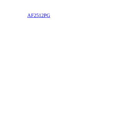
AF2512PG