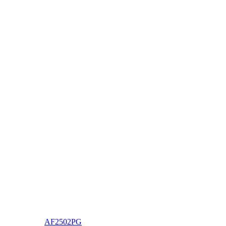
AF2502PG