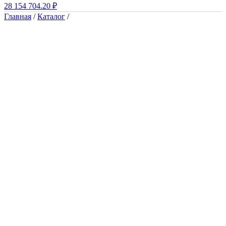
28
154 704.20
₽
Главная
/
Каталог
/