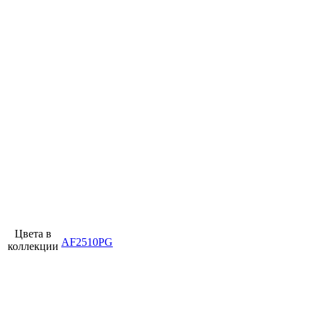
Цвета в
AF2510PG
коллекции