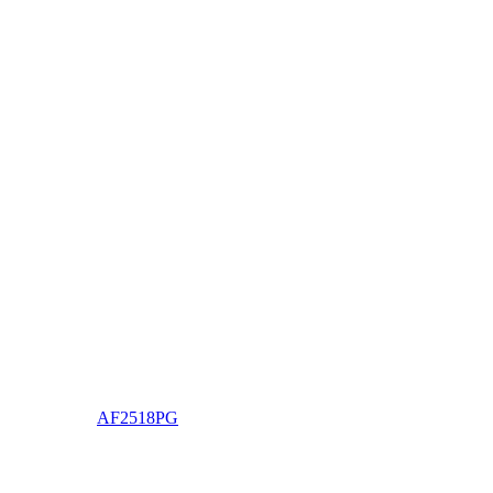
AF2518PG