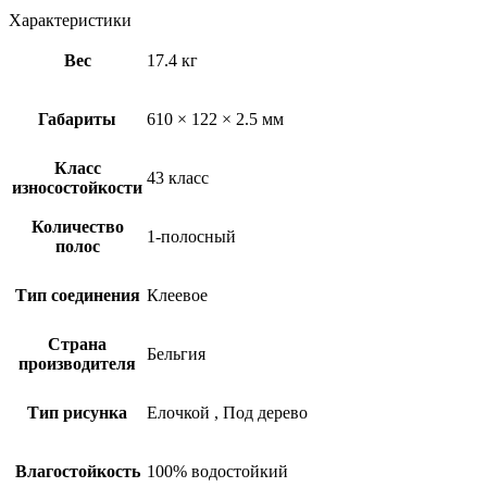
Характеристики
Вес
17.4 кг
Габариты
610 × 122 × 2.5 мм
Класс
43 класс
износостойкости
Количество
1-полосный
полос
Тип соединения
Клеевое
Страна
Бельгия
производителя
Тип рисунка
Елочкой
,
Под дерево
Влагостойкость
100% водостойкий