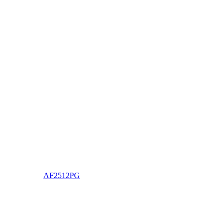
AF2512PG