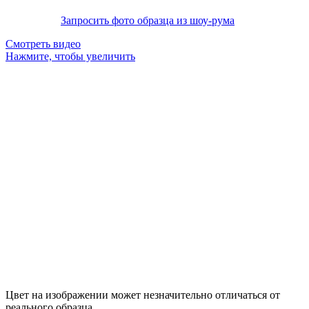
Запросить фото образца из шоу-рума
Смотреть видео
Нажмите, чтобы увеличить
Цвет на изображении может незначительно отличаться от
реального образца.