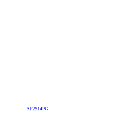
AF2514PG