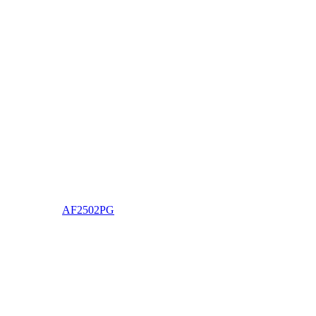
AF2502PG