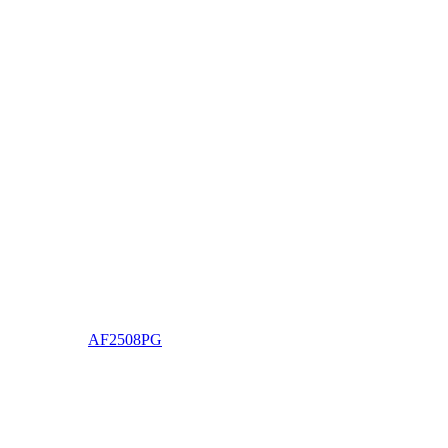
AF2508PG