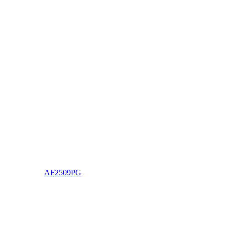
AF2509PG