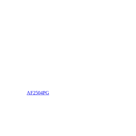
AF2504PG