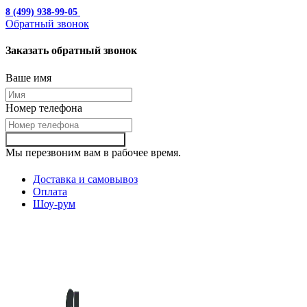
8 (499) 938-99-05
с 10:00 до 19:00
Обратный звонок
Заказать обратный звонок
Ваше имя
Номер телефона
Заказать обартный звонок
Мы перезвоним вам в рабочее время.
Доставка и самовывоз
Оплата
Шоу-рум