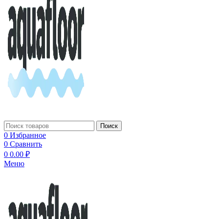
Поиск
0
Избранное
0
Сравнить
0
0.00
₽
Меню