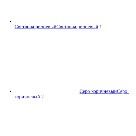
Светло-коричневый
Светло-коричневый
1
Серо-коричневый
Серо-
коричневый
2