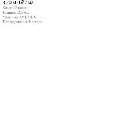
3 200.00
₽
/ м2
Класс:
43 класс
Толщина:
2.5 мм
Материал:
LVT, ПВХ
Тип соединения:
Клеевое