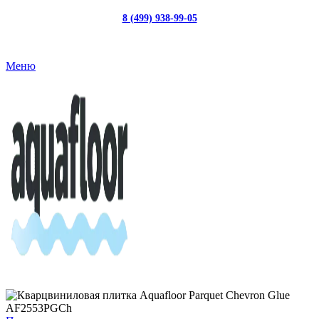
8 (499) 938-99-05
с 10:00 до 19:00
Меню