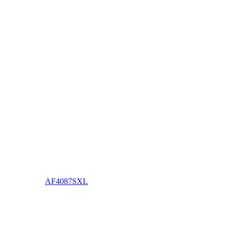
AF4087SXL