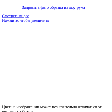
Запросить фото образца из шоу-рума
Смотреть видео
Нажмите, чтобы увеличить
Цвет на изображении может незначительно отличаться от
реального образца.