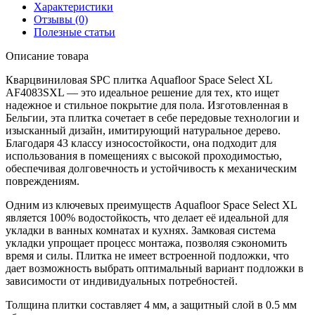
Характеристики
Отзывы (0)
Полезные статьи
Описание товара
Кварцвиниловая SPC плитка Aquafloor Space Select XL
AF4083SXL — это идеальное решение для тех, кто ищет
надежное и стильное покрытие для пола. Изготовленная в
Бельгии, эта плитка сочетает в себе передовые технологии и
изысканный дизайн, имитирующий натуральное дерево.
Благодаря 43 классу износостойкости, она подходит для
использования в помещениях с высокой проходимостью,
обеспечивая долговечность и устойчивость к механическим
повреждениям.
Одним из ключевых преимуществ Aquafloor Space Select XL
является 100% водостойкость, что делает её идеальной для
укладки в ванных комнатах и кухнях. Замковая система
укладки упрощает процесс монтажа, позволяя сэкономить
время и силы. Плитка не имеет встроенной подложки, что
дает возможность выбрать оптимальный вариант подложки в
зависимости от индивидуальных потребностей.
Толщина плитки составляет 4 мм, а защитный слой в 0.5 мм