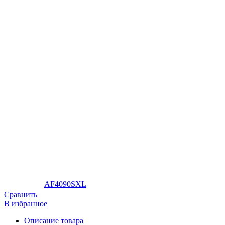
AF4090SXL
Сравнить
В избранное
Описание товара