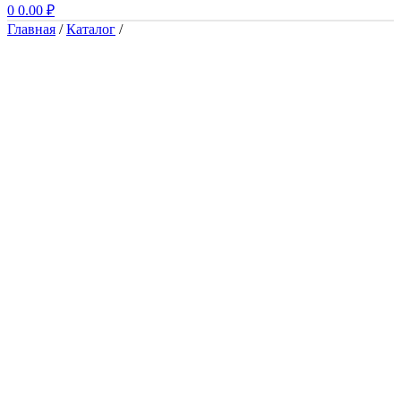
0
0.00
₽
Главная
/
Каталог
/