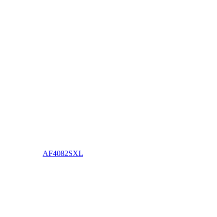
AF4082SXL