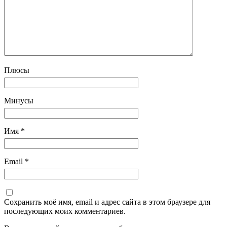
Плюсы
Минусы
Имя
*
Email
*
Сохранить моё имя, email и адрес сайта в этом браузере для
последующих моих комментариев.