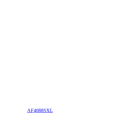
AF4088SXL