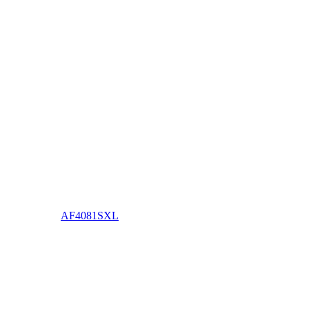
AF4081SXL