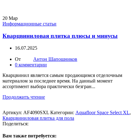
20
Мар
Информационные статьи
Кварцвиниловая плитка плюсы и минусы
16.07.2025
От
Антон Шапошников
0
комментарии
Кварцвинил является самым продающимся отделочным
материалом за последнее время. На данный момент
ассортимент выбора практически безгран...
Продолжить чтение
Артикул:
AF4090SXL
Категории:
Aquafloor Space Select XL
,
Кварцвиниловая плитка для пола
Поделиться:
Вам также потребуется: