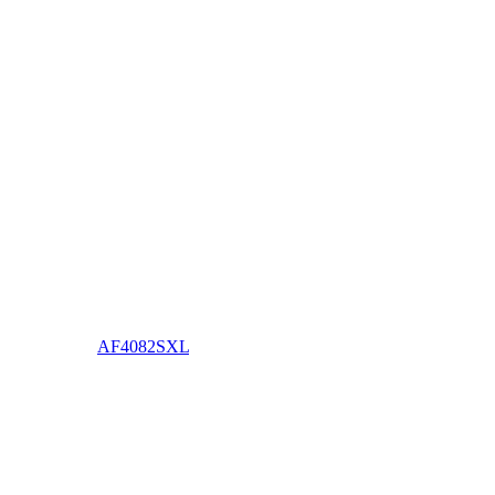
AF4082SXL