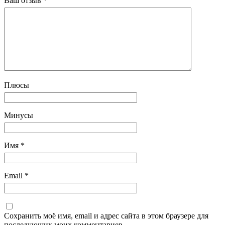
Ваш отзыв
*
Плюсы
Минусы
Имя
*
Email
*
Сохранить моё имя, email и адрес сайта в этом браузере для
последующих моих комментариев.