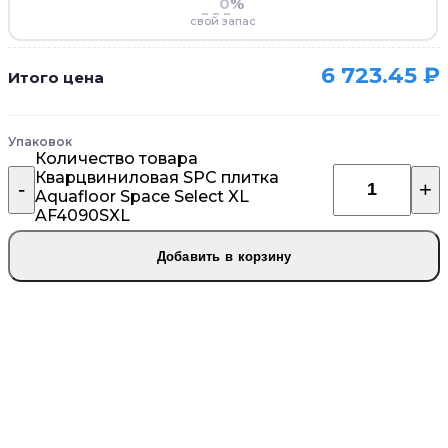
%
свой запас
6 723.45
₽
Итого цена
Упаковок
Количество товара
Кварцвиниловая SPC плитка
Aquafloor Space Select XL
AF4090SXL
Добавить в корзину