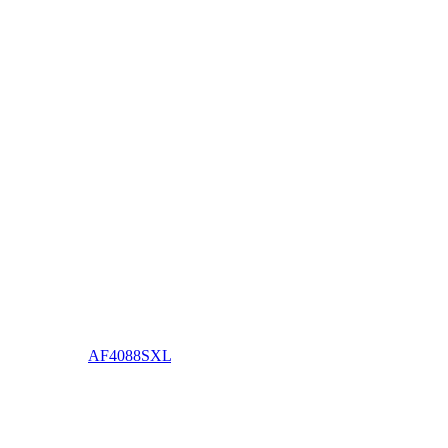
AF4088SXL