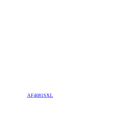
AF4081SXL