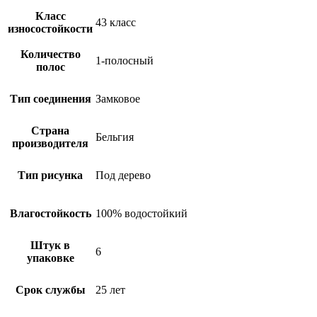
Класс
43 класс
износостойкости
Количество
1-полосный
полос
Тип соединения
Замковое
Страна
Бельгия
производителя
Тип рисунка
Под дерево
Влагостойкость
100% водостойкий
Штук в
6
упаковке
Срок службы
25 лет