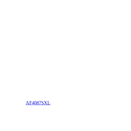
AF4087SXL