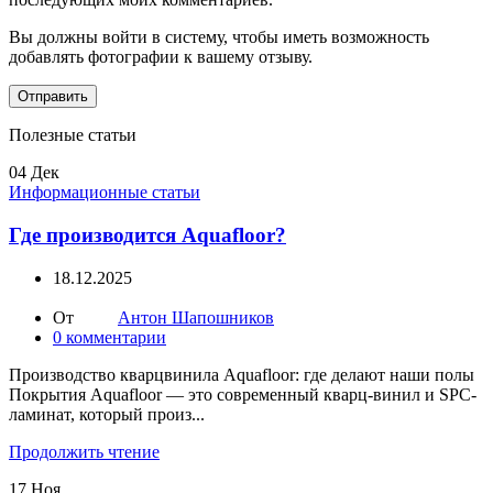
Вы должны войти в систему, чтобы иметь возможность
добавлять фотографии к вашему отзыву.
Полезные статьи
04
Дек
Информационные статьи
Где производится Aquafloor?
18.12.2025
От
Антон Шапошников
0
комментарии
Производство кварцвинила Aquafloor: где делают наши полы
Покрытия Aquafloor — это современный кварц-винил и SPC-
ламинат, который произ...
Продолжить чтение
17
Ноя