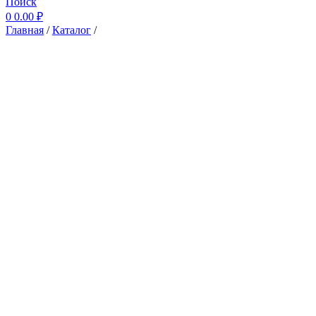
Поиск
0
0.00
₽
Главная
/
Каталог
/