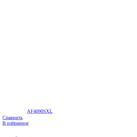
AF4090SXL
Сравнить
В избранное