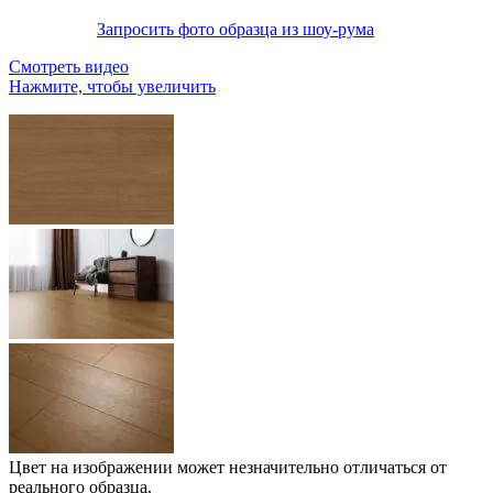
Запросить фото образца из шоу-рума
Смотреть видео
Нажмите, чтобы увеличить
Цвет на изображении может незначительно отличаться от
реального образца.