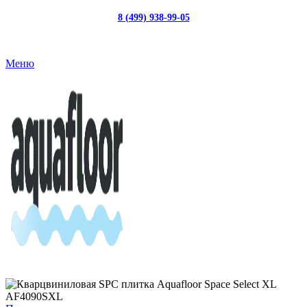
8 (499) 938-99-05
с 10:00 до 19:00
Меню