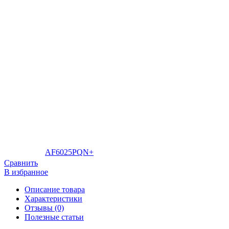
AF6025PQN+
Сравнить
В избранное
Описание товара
Характеристики
Отзывы (0)
Полезные статьи