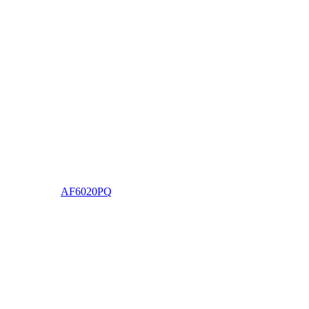
AF6020PQ