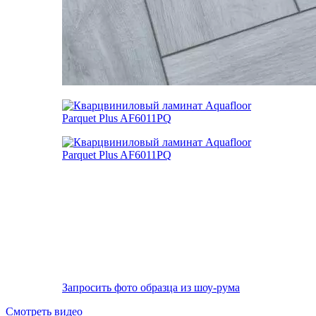
Запросить фото образца из шоу-рума
Смотреть видео