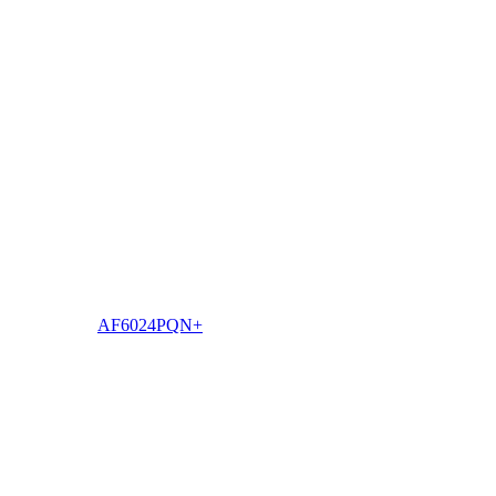
AF6024PQN+