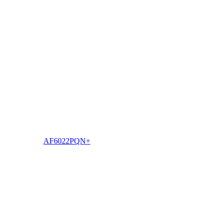
AF6022PQN+