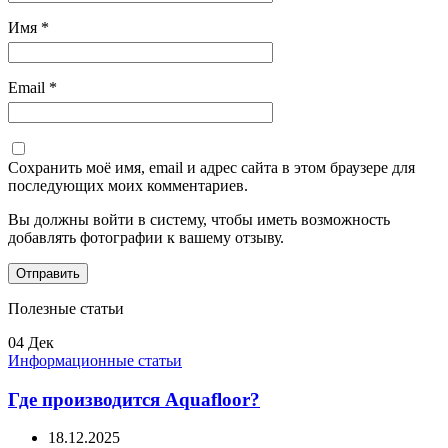
Имя
*
Email
*
Сохранить моё имя, email и адрес сайта в этом браузере для
последующих моих комментариев.
Вы должны войти в систему, чтобы иметь возможность
добавлять фотографии к вашему отзыву.
Полезные статьи
04
Дек
Информационные статьи
Где производится Aquafloor?
18.12.2025