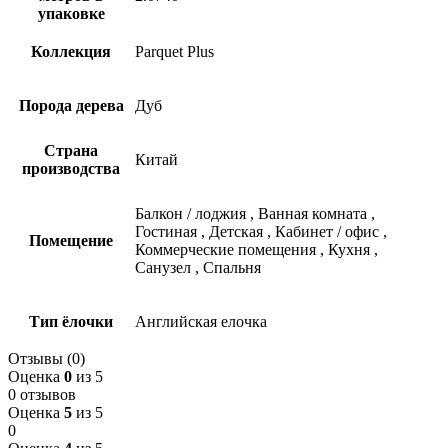
упаковке
Коллекция
Parquet Plus
Порода дерева
Дуб
Страна
Китай
производства
Балкон / лоджия
,
Ванная комната
,
Гостиная
,
Детская
,
Кабинет / офис
,
Помещение
Коммерческие помещения
,
Кухня
,
Санузел
,
Спальня
Тип ёлочки
Английская елочка
Отзывы (0)
Оценка
0
из 5
0 отзывов
Оценка
5
из 5
0