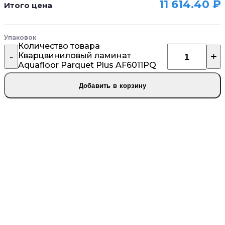
11 614.40
₽
Итого цена
Упаковок
Количество товара
Кварцвиниловый ламинат
Aquafloor Parquet Plus AF6011PQ
Добавить в корзину