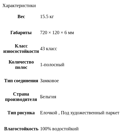
Характеристики
Вес
15.5 кг
Габариты
720 × 120 × 6 мм
Класс
43 класс
износостойкости
Количество
1-полосный
полос
Тип соединения
Замковое
Страна
Бельгия
производителя
Тип рисунка
Елочкой
,
Под художественный паркет
Влагостойкость
100% водостойкий