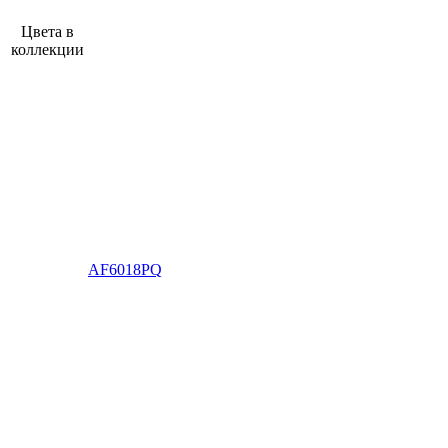
Цвета в
коллекции
AF6018PQ