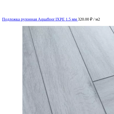
Подложка рулонная Aquafloor IXPE 1.5 мм
320.00
₽
/ м2