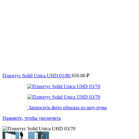
Плинтус Solid Unica UHD 01/80
650.00
₽
Запросить фото образца из шоу-рума
Нажмите, чтобы увеличить