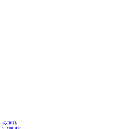
Купить
Сравнить