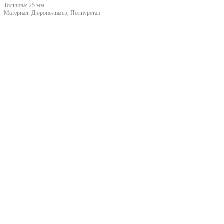
Толщина:
25 мм
Материал:
Дюрополимер, Полиуретан