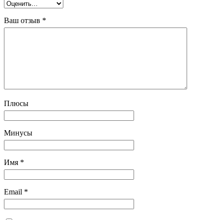
Ваш отзыв
*
Плюсы
Минусы
Имя
*
Email
*