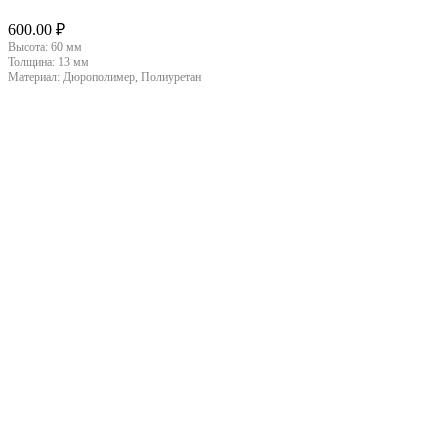
600.00
₽
Высота:
60 мм
Толщина:
13 мм
Материал:
Дюрополимер, Полиуретан