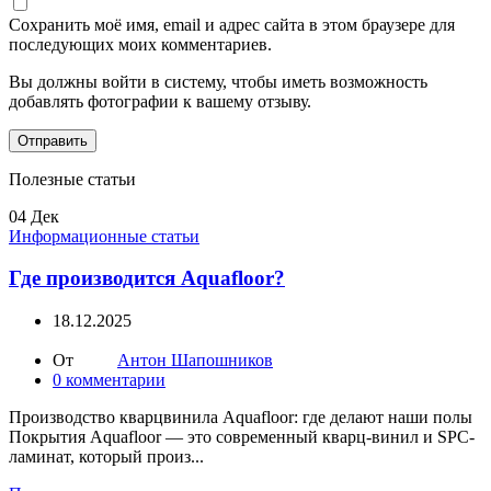
Сохранить моё имя, email и адрес сайта в этом браузере для
последующих моих комментариев.
Вы должны войти в систему, чтобы иметь возможность
добавлять фотографии к вашему отзыву.
Полезные статьи
04
Дек
Информационные статьи
Где производится Aquafloor?
18.12.2025
От
Антон Шапошников
0
комментарии
Производство кварцвинила Aquafloor: где делают наши полы
Покрытия Aquafloor — это современный кварц-винил и SPC-
ламинат, который произ...