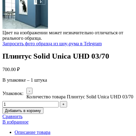
Цвет на изображении может незначительно отличаться от
реального образца.
Запросить фото образца из шоу-рума в Telegram
Плинтус Solid Unica UHD 03/70
700.00
₽
В упаковке – 1 штука
Упаковок:
Количество товара Плинтус Solid Unica UHD 03/70
Добавить в корзину
Сравнить
В избранное
Описание товара