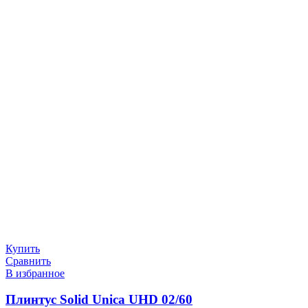
Купить
Сравнить
В избранное
Плинтус Solid Unica UHD 02/60