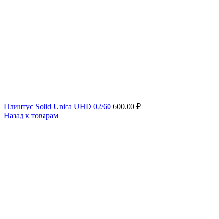
Плинтус Solid Unica UHD 02/60
600.00
₽
Назад к товарам