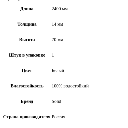
Длина
2400 мм
Толщина
14 мм
Высота
70 мм
Штук в упаковке
1
Цвет
Белый
Влагостойкость
100% водостойкий
Бренд
Solid
Страна производителя
Россия