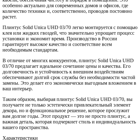
особенно актуально для современных домов и офисов, где
количество техники и, соответственно, проводов постоянно
растет.
Плинтус Solid Unica UHD 03/70 легко монтируется с помощью
клея или жидких гвоздей, что значительно упрощает процесс
установки и экономит время. Производство в России
гарантирует высокое качество и соответствие всем
необходимым стандартам.
В отличие от многих конкурентов, плинтус Solid Unica UHD
03/70 предлагает идеальное сочетание цены и качества. Его
долговечность и устойчивость к внешним воздействиям
обеспечивают долгий срок службы без необходимости частой
замены. Это делает его экономически выгодным вложением в
ваш интерьер.
Таким образом, выбирая плинтус Solid Unica UHD 03/70, вы
получаете не только эстетически привлекательный элемент
декора, но и функциональное решение, которое прослужит
вам долгие годы. Этот продукт — это не просто плинтус, а
важная деталь, которая подчеркнет стиль и индивидуальность
вашего пространства.
Характеристики