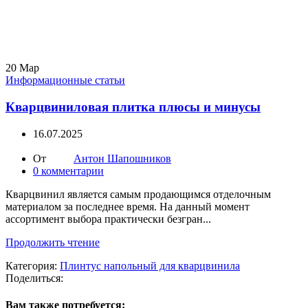
20
Мар
Информационные статьи
Кварцвиниловая плитка плюсы и минусы
16.07.2025
От
Антон Шапошников
0
комментарии
Кварцвинил является самым продающимся отделочным
материалом за последнее время. На данный момент
ассортимент выбора практически безгран...
Продолжить чтение
Категория:
Плинтус напольный для кварцвинила
Поделиться:
Вам также потребуется: