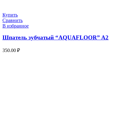
Купить
Сравнить
В избранное
Шпатель зубчатый “AQUAFLOOR” A2
350.00
₽