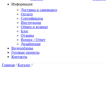
Информация
Доставка и самовывоз
Оплата
Сертификаты
Инструкции
Обмен и возврат
Блог
Отзывы
Вопрос / Ответ
Дизайнерам
Видеообзоры
Готовые проекты
Контакты
Главная
/
Каталог
/