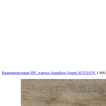
Кварцвиниловая SPC плитка Aquafloor Quartz AF3511QV
1 600