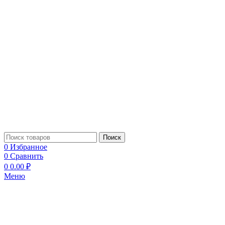
Поиск
0
Избранное
0
Сравнить
0
0.00
₽
Меню