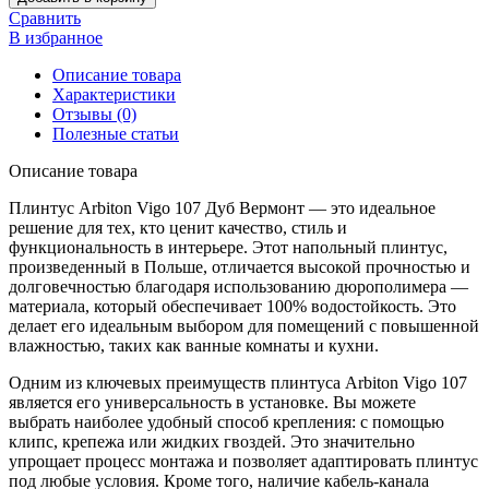
Сравнить
В избранное
Описание товара
Характеристики
Отзывы (0)
Полезные статьи
Описание товара
Плинтус Arbiton Vigo 107 Дуб Вермонт — это идеальное
решение для тех, кто ценит качество, стиль и
функциональность в интерьере. Этот напольный плинтус,
произведенный в Польше, отличается высокой прочностью и
долговечностью благодаря использованию дюрополимера —
материала, который обеспечивает 100% водостойкость. Это
делает его идеальным выбором для помещений с повышенной
влажностью, таких как ванные комнаты и кухни.
Одним из ключевых преимуществ плинтуса Arbiton Vigo 107
является его универсальность в установке. Вы можете
выбрать наиболее удобный способ крепления: с помощью
клипс, крепежа или жидких гвоздей. Это значительно
упрощает процесс монтажа и позволяет адаптировать плинтус
под любые условия. Кроме того, наличие кабель-канала