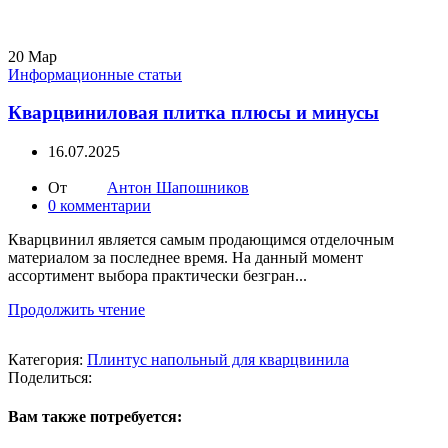
20
Мар
Информационные статьи
Кварцвиниловая плитка плюсы и минусы
16.07.2025
От
Антон Шапошников
0
комментарии
Кварцвинил является самым продающимся отделочным
материалом за последнее время. На данный момент
ассортимент выбора практически безгран...
Продолжить чтение
Категория:
Плинтус напольный для кварцвинила
Поделиться:
Вам также потребуется: