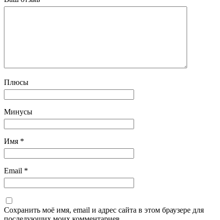
Плюсы
Минусы
Имя
*
Email
*
Сохранить моё имя, email и адрес сайта в этом браузере для
последующих моих комментариев.