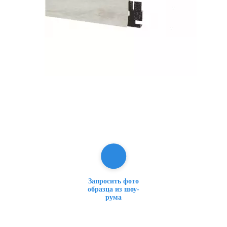
Запросить фото
образца из шоу-
рума