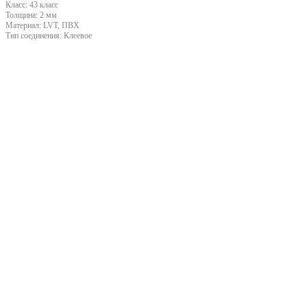
Класс:
43 класс
Толщина:
2 мм
Материал:
LVT, ПВХ
Тип соединения:
Клеевое