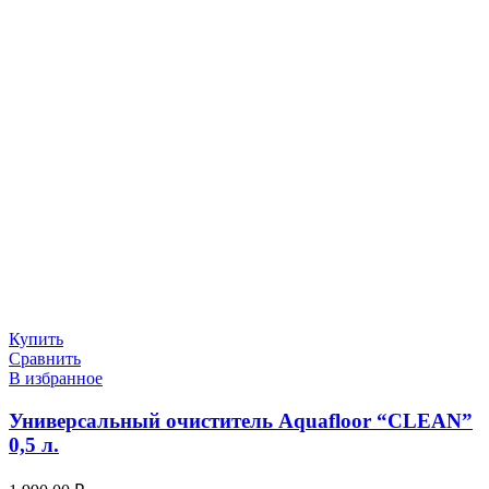
Купить
Сравнить
В избранное
Универсальный очиститель Aquafloor “CLEAN”
0,5 л.