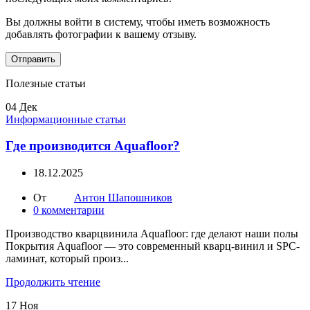
Вы должны войти в систему, чтобы иметь возможность
добавлять фотографии к вашему отзыву.
Полезные статьи
04
Дек
Информационные статьи
Где производится Aquafloor?
18.12.2025
От
Антон Шапошников
0
комментарии
Производство кварцвинила Aquafloor: где делают наши полы
Покрытия Aquafloor — это современный кварц-винил и SPC-
ламинат, который произ...
Продолжить чтение
17
Ноя