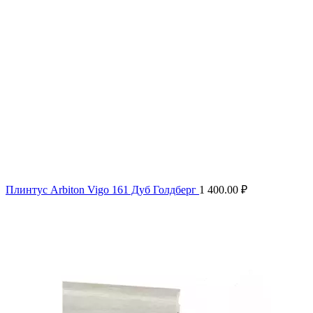
Плинтус Arbiton Vigo 161 Дуб Голдберг
1 400.00
₽