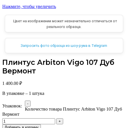
Нажмите, чтобы увеличить
Цвет на изображении может незначительно отличаться от
реального образца.
Запросить фото образца из шоу-рума в Telegram
Плинтус Arbiton Vigo 107 Дуб
Вермонт
1 400.00
₽
В упаковке – 1 штука
Упаковок:
Количество товара Плинтус Arbiton Vigo 107 Дуб
Вермонт
Добавить в корзину