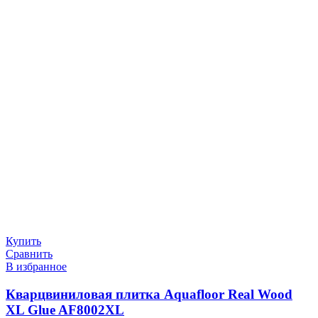
Купить
Сравнить
В избранное
Кварцвиниловая плитка Aquafloor Real Wood
XL Glue AF8002XL