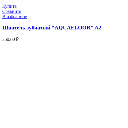
Купить
Сравнить
В избранное
Шпатель зубчатый “AQUAFLOOR” A2
350.00
₽