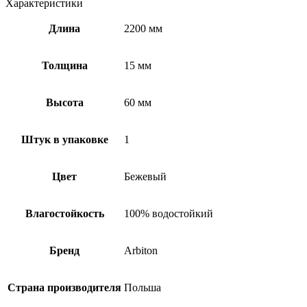
Характеристики
Длина
2200 мм
Толщина
15 мм
Высота
60 мм
Штук в упаковке
1
Цвет
Бежевый
Влагостойкость
100% водостойкий
Бренд
Arbiton
Страна производителя
Польша