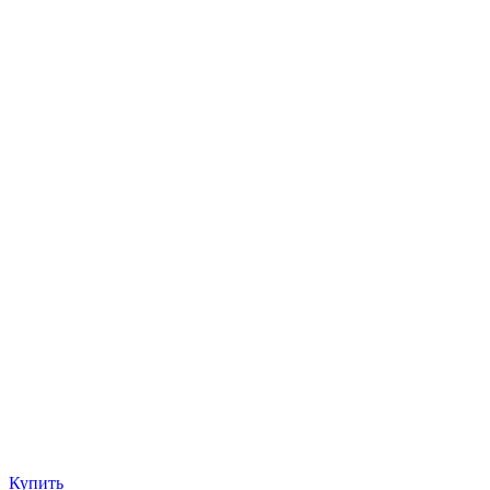
Купить