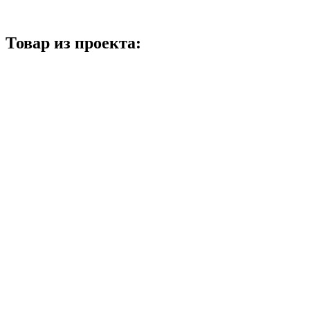
Товар из проекта: