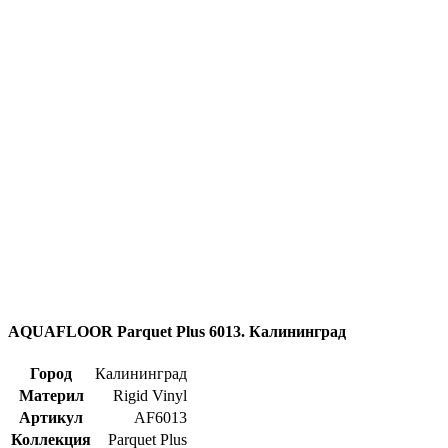
AQUAFLOOR Parquet Plus 6013. Калининград
Город
Калининград
Материл
Rigid Vinyl
Артикул
AF6013
Коллекция
Parquet Plus