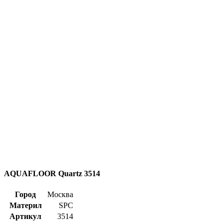
AQUAFLOOR Quartz 3514
Город
Москва
Материл
SPC
Артикул
3514