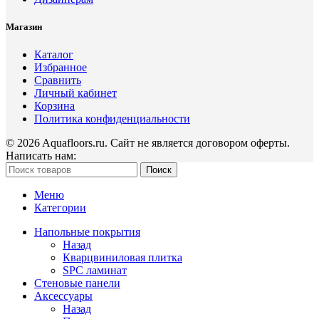
Магазин
Каталог
Избранное
Сравнить
Личный кабинет
Корзина
Политика конфиденциальности
© 2026 Aquafloors.ru. Сайт не является договором оферты.
Написать нам:
Поиск
Меню
Категории
Напольные покрытия
Назад
Кварцвиниловая плитка
SPC ламинат
Стеновые панели
Аксессуары
Назад