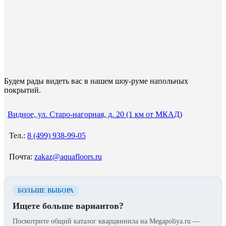
Будем рады видеть вас в нашем шоу-руме напольных
покрытий.
Видное, ул. Старо-нагорная, д. 20 (1 км от МКАД)
Тел.:
8 (499) 938-99-05
Почта:
zakaz@aquafloors.ru
БОЛЬШЕ ВЫБОРА
Ищете больше вариантов?
Посмотрите общий каталог кварцвинила на Megapoliya.ru —