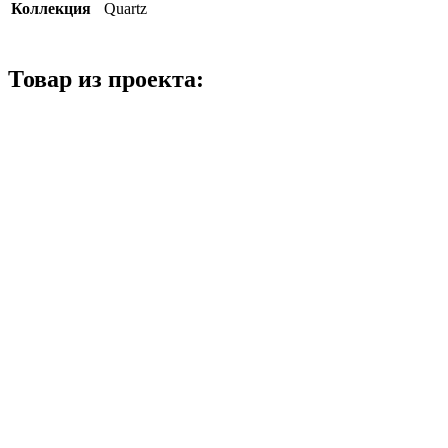
Коллекция
Quartz
Товар из проекта: