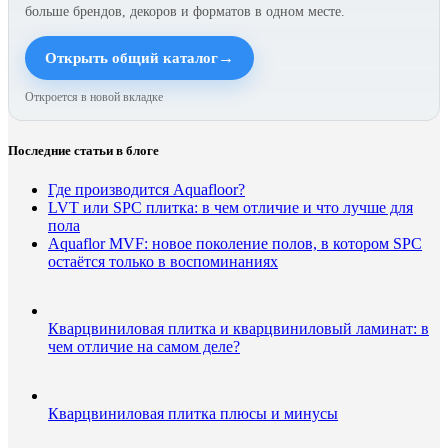
больше брендов, декоров и форматов в одном месте.
→
Открыть общий каталог
Откроется в новой вкладке
Последние статьи в блоге
Где производится Aquafloor?
LVT или SPC плитка: в чем отличие и что лучше для
пола
Aquaflor MVF: новое поколение полов, в котором SPC
остаётся только в воспоминаниях
Кварцвиниловая плитка и кварцвиниловый ламинат: в
чем отличие на самом деле?
Кварцвиниловая плитка плюсы и минусы