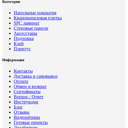
Категории
Напольные покрытия
Кварцвиниловая плитка
SPC ламинат
Стеновые панели
Аксессуары
Подложка
Клей
Плинтус
Информация
Контакты
Доставка и самовывоз
Оплата
Обмен и возврат
Сертификаты
Вопрос / Ответ
Инструкции
Блог
Отзывы
Видеообзоры
Готовые проекты
Дизайнерам