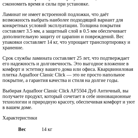
сэкономить время и силы при установке.
Ламинат не имеет встроенной подложки, что даёт
возможность выбрать наиболее подходящий вариант для
конкретных условий эксплуатации. Толщина покрытия
составляет 3.5 мм, а защитный слой в 0.5 мм обеспечивает
дополнительную защиту от царапин и повреждений. Вес
упаковки составляет 14 кг, что упрощает транспортировку и
хранение.
Срок службы ламината составляет 25 лет, что подтверждает
его надежность и долговечность. Это выгодное вложение в
комфорт и эстетику вашего дома или офиса. Кварцвиниловая
плитка Aquafloor Classic Click — это не просто напольное
покрытие, а гарантия качества и стиля на долгие годы.
Выбирая Aquafloor Classic Click AF5504 Дуб Античный, вы
получаете продукт, который сочетает в себе инновационные
технологии и природную красоту, обеспечивая комфорт и уют
в вашем доме.
Характеристики
Вес
14 кг