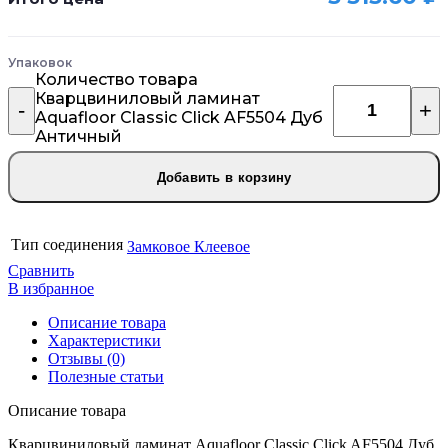
Упаковок
Количество товара
Кварцвиниловый ламинат
Aquafloor Classic Click AF5504 Дуб
Античный
Добавить в корзину
Тип соединения
Замковое
Клеевое
Сравнить
В избранное
Описание товара
Характеристики
Отзывы (0)
Полезные статьи
Описание товара
Кварцвиниловый ламинат Aquafloor Classic Click AF5504 Дуб