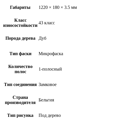
Габариты
1220 × 180 × 3.5 мм
Класс
43 класс
износостойкости
Порода дерева
Дуб
Тип фаски
Микрофаска
Количество
1-полосный
полос
Тип соединения
Замковое
Страна
Бельгия
производителя
Тип рисунка
Под дерево