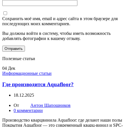
Сохранить моё имя, email и адрес сайта в этом браузере для
последующих моих комментариев.
Вы должны войти в систему, чтобы иметь возможность
добавлять фотографии к вашему отзыву.
Полезные статьи
04
Дек
Информационные статьи
Где производится Aquafloor?
18.12.2025
От
Антон Шапошников
0
комментарии
Производство кварцвинила Aquafloor: где делают наши полы
Покрытия Aquafloor — это современный кварц-винил и SPC-