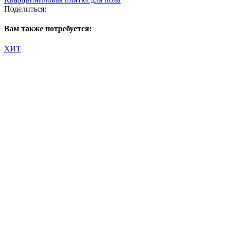
Поделиться:
Вам также потребуется:
ХИТ