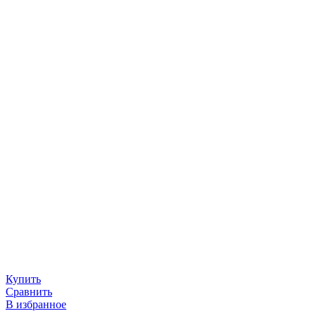
Купить
Сравнить
В избранное