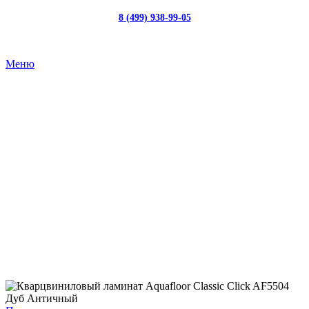
8 (499) 938-99-05
с 10:00 до 19:00
Меню