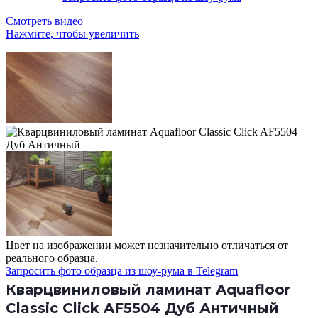
Смотреть видео
Нажмите, чтобы увеличить
Цвет на изображении может незначительно отличаться от
реального образца.
Запросить фото образца из шоу-рума в Telegram
Кварцвиниловый ламинат Aquafloor
Classic Click AF5504 Дуб Античный