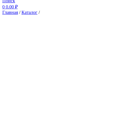
Поиск
0
0.00
₽
Главная
/
Каталог
/