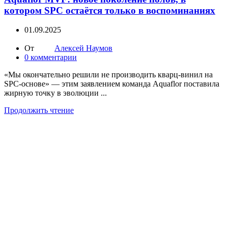
котором SPC остаётся только в воспоминаниях
01.09.2025
От
Алексей Наумов
0
комментарии
«Мы окончательно решили не производить кварц-винил на
SPC-основе» — этим заявлением команда Aquaflor поставила
жирную точку в эволюции ...
Продолжить чтение