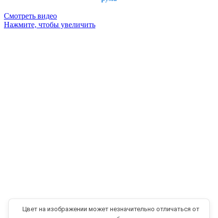
Смотреть видео
Нажмите, чтобы увеличить
Цвет на изображении может незначительно отличаться от