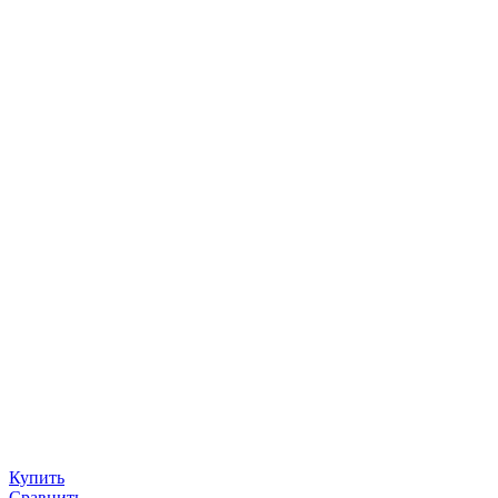
Купить
Сравнить