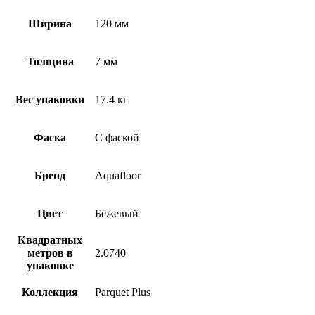
Ширина
120 мм
Толщина
7 мм
Вес упаковки
17.4 кг
Фаска
С фаской
Бренд
Aquafloor
Цвет
Бежевый
Квадратных
метров в
2.0740
упаковке
Коллекция
Parquet Plus