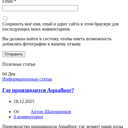
Email
*
Сохранить моё имя, email и адрес сайта в этом браузере для
последующих моих комментариев.
Вы должны войти в систему, чтобы иметь возможность
добавлять фотографии к вашему отзыву.
Полезные статьи
04
Дек
Информационные статьи
Где производится Aquafloor?
18.12.2025
От
Антон Шапошников
0
комментарии
Производство кварцвинила Aquafloor: где делают наши полы