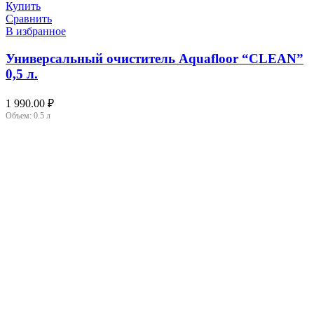
Купить
Сравнить
В избранное
Универсальный очиститель Aquafloor “CLEAN”
0,5 л.
1 990.00
₽
Объем:
0.5 л