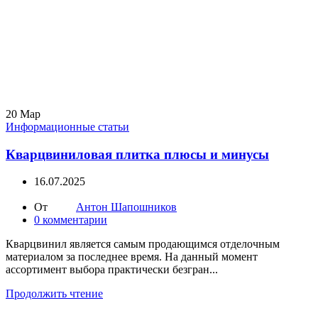
20
Мар
Информационные статьи
Кварцвиниловая плитка плюсы и минусы
16.07.2025
От
Антон Шапошников
0
комментарии
Кварцвинил является самым продающимся отделочным
материалом за последнее время. На данный момент
ассортимент выбора практически безгран...
Продолжить чтение