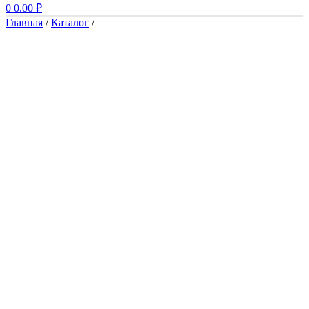
0
0.00
₽
Главная
/
Каталог
/