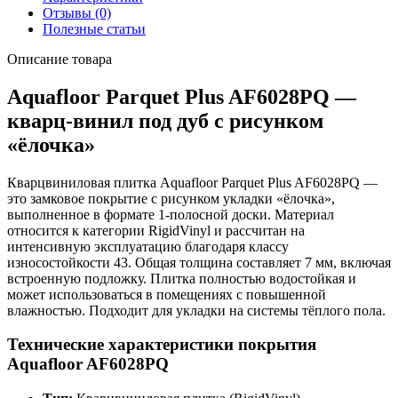
Отзывы (0)
Полезные статьи
Описание товара
Aquafloor Parquet Plus AF6028PQ —
кварц-винил под дуб с рисунком
«ёлочка»
Кварцвиниловая плитка Aquafloor Parquet Plus AF6028PQ —
это замковое покрытие с рисунком укладки «ёлочка»,
выполненное в формате 1-полосной доски. Материал
относится к категории RigidVinyl и рассчитан на
интенсивную эксплуатацию благодаря классу
износостойкости 43. Общая толщина составляет 7 мм, включая
встроенную подложку. Плитка полностью водостойкая и
может использоваться в помещениях с повышенной
влажностью. Подходит для укладки на системы тёплого пола.
Технические характеристики покрытия
Aquafloor AF6028PQ