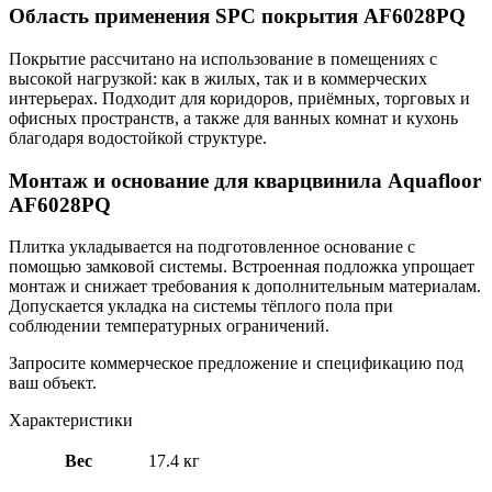
Область применения SPC покрытия AF6028PQ
Покрытие рассчитано на использование в помещениях с
высокой нагрузкой: как в жилых, так и в коммерческих
интерьерах. Подходит для коридоров, приёмных, торговых и
офисных пространств, а также для ванных комнат и кухонь
благодаря водостойкой структуре.
Монтаж и основание для кварцвинила Aquafloor
AF6028PQ
Плитка укладывается на подготовленное основание с
помощью замковой системы. Встроенная подложка упрощает
монтаж и снижает требования к дополнительным материалам.
Допускается укладка на системы тёплого пола при
соблюдении температурных ограничений.
Запросите коммерческое предложение и спецификацию под
ваш объект.
Характеристики
Вес
17.4 кг