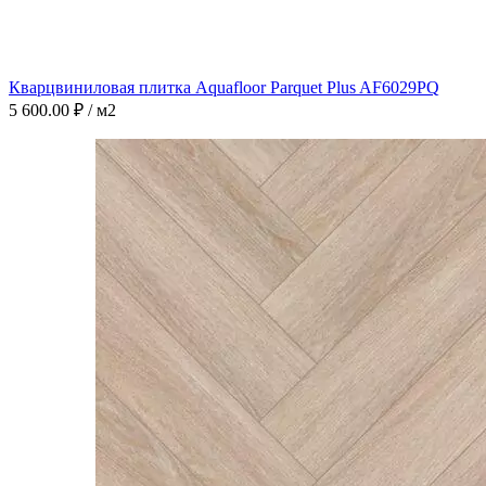
Кварцвиниловая плитка Aquafloor Parquet Plus AF6029PQ
5 600.00
₽
/ м2