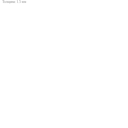
Толщина:
1.5 мм