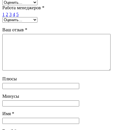
Работа менеджеров
*
1
2
3
4
5
Ваш отзыв
*
Плюсы
Минусы
Имя
*