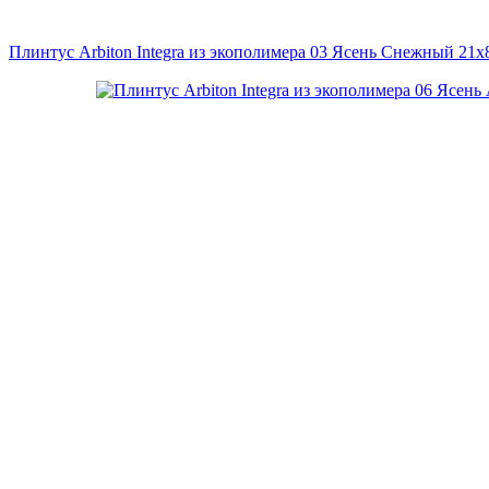
Плинтус Arbiton Integra из экополимера 03 Ясень Снежный 21