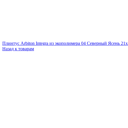
Плинтус Arbiton Integra из экополимера 04 Северный Ясень 2
Назад к товарам