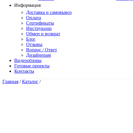
Информация
Доставка и самовывоз
Оплата
Сертификаты
Инструкции
Обмен и возврат
Блог
Отзывы
Вопрос / Ответ
Дизайнерам
Видеообзоры
Готовые проекты
Контакты
Главная
/
Каталог
/