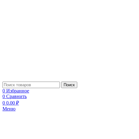
Поиск
0
Избранное
0
Сравнить
0
0.00
₽
Меню