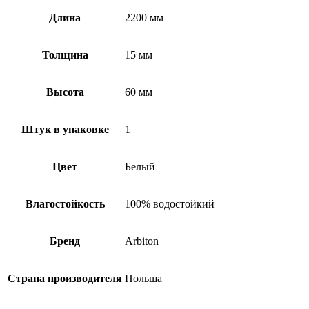
Длина
2200 мм
Толщина
15 мм
Высота
60 мм
Штук в упаковке
1
Цвет
Белый
Влагостойкость
100% водостойкий
Бренд
Arbiton
Страна производителя
Польша