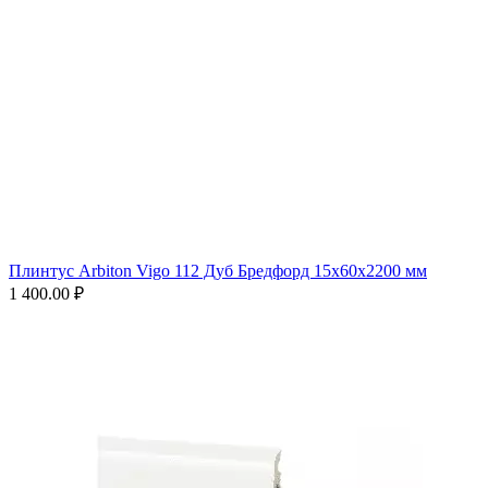
Плинтус Arbiton Vigo 112 Дуб Бредфорд 15x60x2200 мм
1 400.00
₽