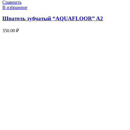
Сравнить
В избранное
Шпатель зубчатый “AQUAFLOOR” A2
350.00
₽