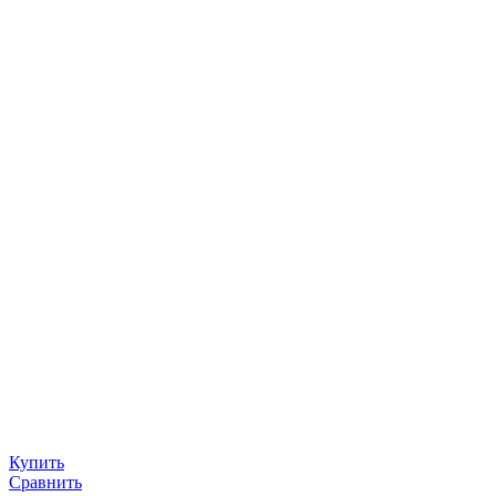
Купить
Сравнить