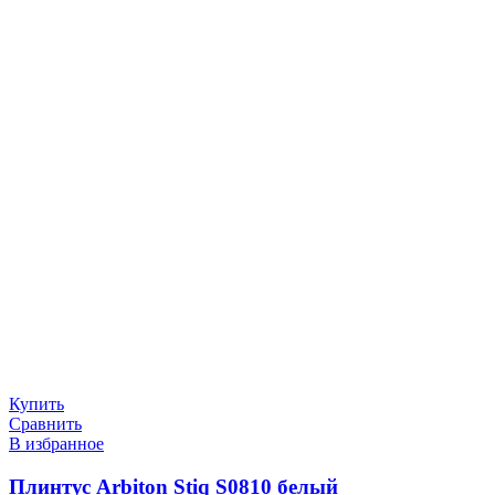
Купить
Сравнить
В избранное
Плинтус Arbiton Stiq S0810 белый