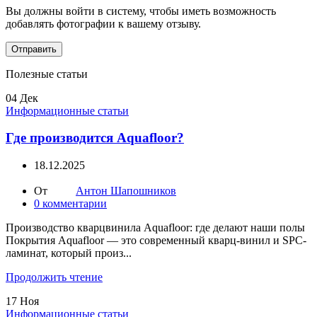
Вы должны войти в систему, чтобы иметь возможность
добавлять фотографии к вашему отзыву.
Полезные статьи
04
Дек
Информационные статьи
Где производится Aquafloor?
18.12.2025
От
Антон Шапошников
0
комментарии
Производство кварцвинила Aquafloor: где делают наши полы
Покрытия Aquafloor — это современный кварц-винил и SPC-
ламинат, который произ...
Продолжить чтение
17
Ноя
Информационные статьи