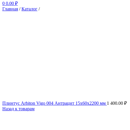
0
0.00
₽
Главная
/
Каталог
/
Плинтус Arbiton Vigo 004 Антрацит 15x60x2200 мм
1 400.00
₽
Назад к товарам