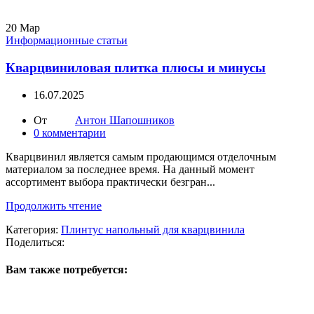
20
Мар
Информационные статьи
Кварцвиниловая плитка плюсы и минусы
16.07.2025
От
Антон Шапошников
0
комментарии
Кварцвинил является самым продающимся отделочным
материалом за последнее время. На данный момент
ассортимент выбора практически безгран...
Продолжить чтение
Категория:
Плинтус напольный для кварцвинила
Поделиться:
Вам также потребуется: