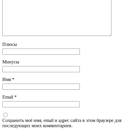
Плюсы
Минусы
Имя
*
Email
*
Сохранить моё имя, email и адрес сайта в этом браузере для
последующих моих комментариев.