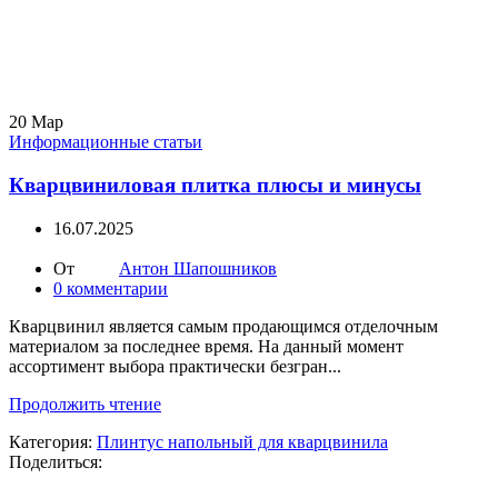
20
Мар
Информационные статьи
Кварцвиниловая плитка плюсы и минусы
16.07.2025
От
Антон Шапошников
0
комментарии
Кварцвинил является самым продающимся отделочным
материалом за последнее время. На данный момент
ассортимент выбора практически безгран...
Продолжить чтение
Категория:
Плинтус напольный для кварцвинила
Поделиться: