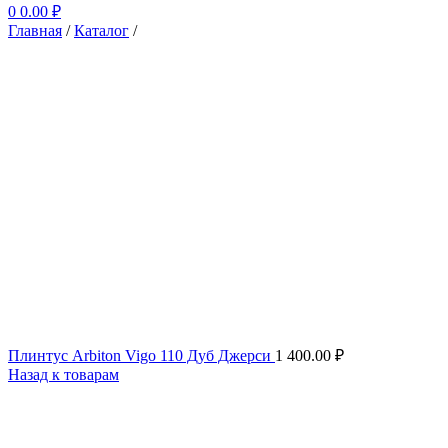
0
0.00
₽
Главная
/
Каталог
/
Плинтус Arbiton Vigo 110 Дуб Джерси
1 400.00
₽
Назад к товарам