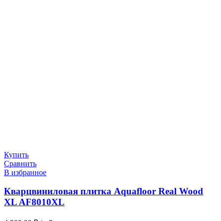
Купить
Сравнить
В избранное
Кварцвиниловая плитка Aquafloor Real Wood
XL AF8010XL