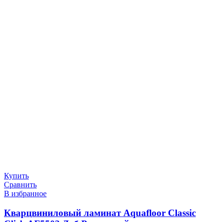
Купить
Сравнить
В избранное
Кварцвиниловый ламинат Aquafloor Classic