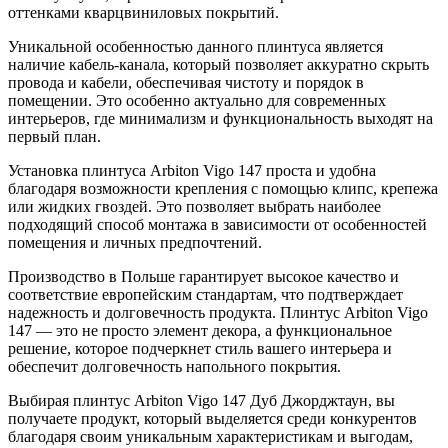
оттенками кварцвиниловых покрытий.
Уникальной особенностью данного плинтуса является
наличие кабель-канала, который позволяет аккуратно скрыть
провода и кабели, обеспечивая чистоту и порядок в
помещении. Это особенно актуально для современных
интерьеров, где минимализм и функциональность выходят на
первый план.
Установка плинтуса Arbiton Vigo 147 проста и удобна
благодаря возможности крепления с помощью клипс, крепежа
или жидких гвоздей. Это позволяет выбрать наиболее
подходящий способ монтажа в зависимости от особенностей
помещения и личных предпочтений.
Производство в Польше гарантирует высокое качество и
соответствие европейским стандартам, что подтверждает
надежность и долговечность продукта. Плинтус Arbiton Vigo
147 — это не просто элемент декора, а функциональное
решение, которое подчеркнет стиль вашего интерьера и
обеспечит долговечность напольного покрытия.
Выбирая плинтус Arbiton Vigo 147 Дуб Джорджтаун, вы
получаете продукт, который выделяется среди конкурентов
благодаря своим уникальным характеристикам и выгодам,