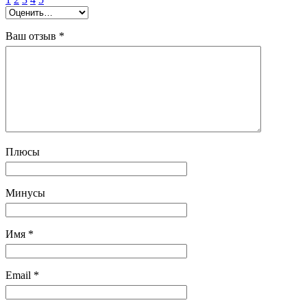
Ваш отзыв
*
Плюсы
Минусы
Имя
*
Email
*