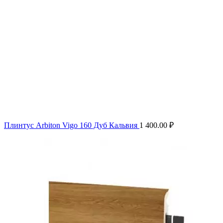
Плинтус Arbiton Vigo 160 Дуб Кальвия
1 400.00
₽