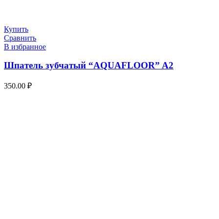
Купить
Сравнить
В избранное
Шпатель зубчатый “AQUAFLOOR” A2
350.00
₽