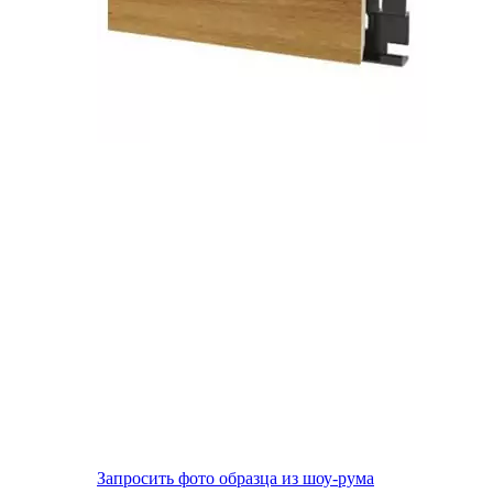
Запросить фото образца из шоу-рума