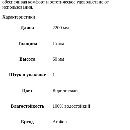
обеспечивая комфорт и эстетическое удовольствие от
использования.
Характеристики
Длина
2200 мм
Толщина
15 мм
Высота
60 мм
Штук в упаковке
1
Цвет
Коричневый
Влагостойкость
100% водостойкий
Бренд
Arbiton