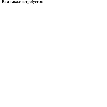
Вам также потребуется: