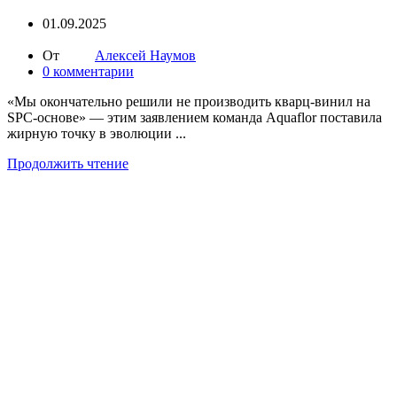
01.09.2025
От
Алексей Наумов
0
комментарии
«Мы окончательно решили не производить кварц-винил на
SPC-основе» — этим заявлением команда Aquaflor поставила
жирную точку в эволюции ...
Продолжить чтение