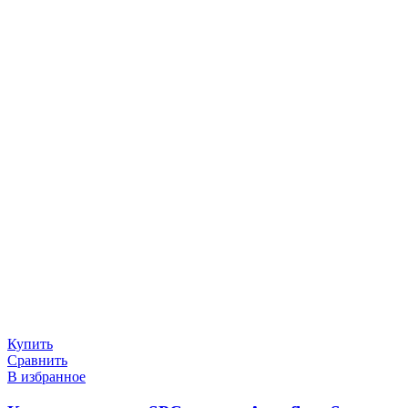
Купить
Сравнить
В избранное