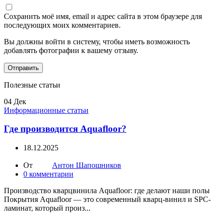
Сохранить моё имя, email и адрес сайта в этом браузере для
последующих моих комментариев.
Вы должны войти в систему, чтобы иметь возможность
добавлять фотографии к вашему отзыву.
Полезные статьи
04
Дек
Информационные статьи
Где производится Aquafloor?
18.12.2025
От
Антон Шапошников
0
комментарии
Производство кварцвинила Aquafloor: где делают наши полы
Покрытия Aquafloor — это современный кварц-винил и SPC-
ламинат, который произ...