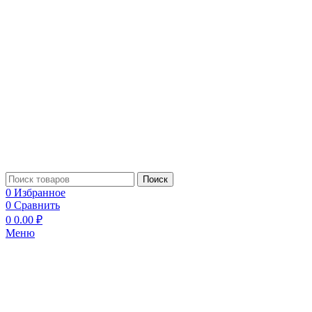
Поиск
0
Избранное
0
Сравнить
0
0.00
₽
Меню