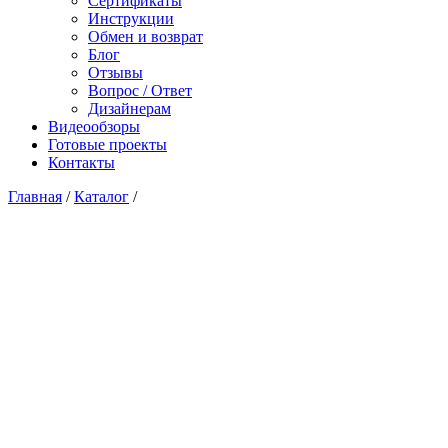
Сертификаты
Инструкции
Обмен и возврат
Блог
Отзывы
Вопрос / Ответ
Дизайнерам
Видеообзоры
Готовые проекты
Контакты
Главная
/
Каталог
/