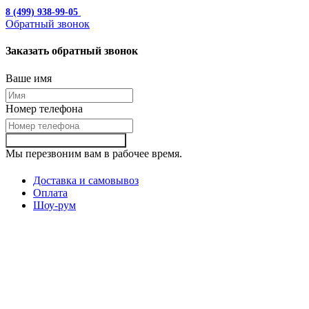
8 (499) 938-99-05
с 10:00 до 19:00
Обратный звонок
Заказать обратный звонок
Ваше имя
Номер телефона
Заказать обартный звонок
Мы перезвоним вам в рабочее время.
Доставка и самовывоз
Оплата
Шоу-рум