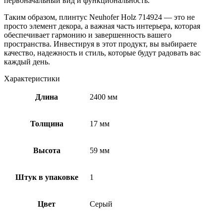
первоначальный вид и функциональность.
Таким образом, плинтус Neuhofer Holz 714924 — это не
просто элемент декора, а важная часть интерьера, которая
обеспечивает гармонию и завершенность вашего
пространства. Инвестируя в этот продукт, вы выбираете
качество, надежность и стиль, которые будут радовать вас
каждый день.
Характеристики
Длина
2400 мм
Толщина
17 мм
Высота
59 мм
Штук в упаковке
1
Цвет
Серый