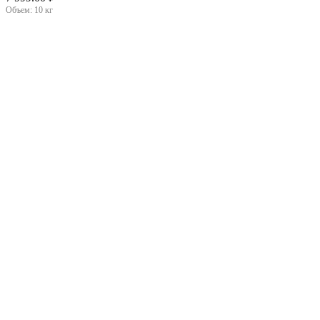
Объем:
10 кг