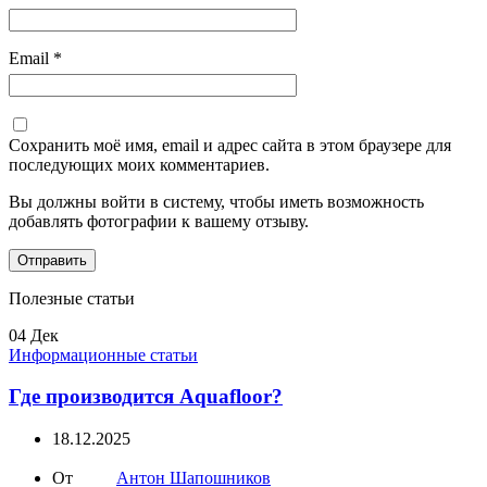
Email
*
Сохранить моё имя, email и адрес сайта в этом браузере для
последующих моих комментариев.
Вы должны войти в систему, чтобы иметь возможность
добавлять фотографии к вашему отзыву.
Полезные статьи
04
Дек
Информационные статьи
Где производится Aquafloor?
18.12.2025
От
Антон Шапошников