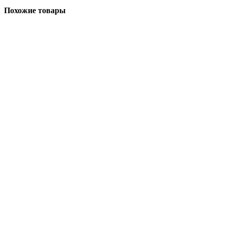
Похожие товары