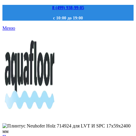
8 (499) 938-99-05
с 10:00 до 19:00
Меню