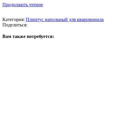
Продолжить чтение
Категория:
Плинтус напольный для кварцвинила
Поделиться:
Вам также потребуется: