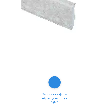
Запросить фото
образца из шоу-
рума