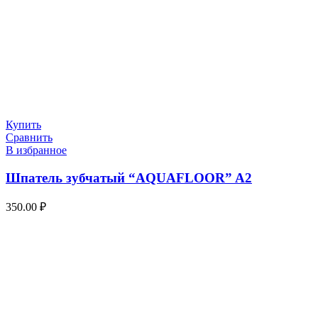
Купить
Сравнить
В избранное
Шпатель зубчатый “AQUAFLOOR” A2
350.00
₽