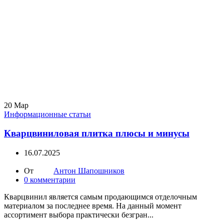
20
Мар
Информационные статьи
Кварцвиниловая плитка плюсы и минусы
16.07.2025
От
Антон Шапошников
0
комментарии
Кварцвинил является самым продающимся отделочным
материалом за последнее время. На данный момент
ассортимент выбора практически безгран...