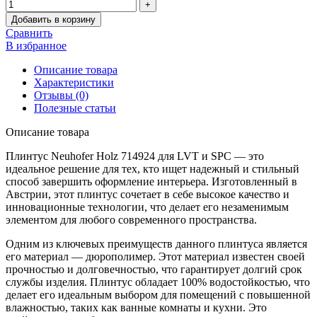
Добавить в корзину
Сравнить
В избранное
Описание товара
Характеристики
Отзывы (0)
Полезные статьи
Описание товара
Плинтус Neuhofer Holz 714924 для LVT и SPC — это
идеальное решение для тех, кто ищет надежный и стильный
способ завершить оформление интерьера. Изготовленный в
Австрии, этот плинтус сочетает в себе высокое качество и
инновационные технологии, что делает его незаменимым
элементом для любого современного пространства.
Одним из ключевых преимуществ данного плинтуса является
его материал — дюрополимер. Этот материал известен своей
прочностью и долговечностью, что гарантирует долгий срок
службы изделия. Плинтус обладает 100% водостойкостью, что
делает его идеальным выбором для помещений с повышенной
влажностью, таких как ванные комнаты и кухни. Это