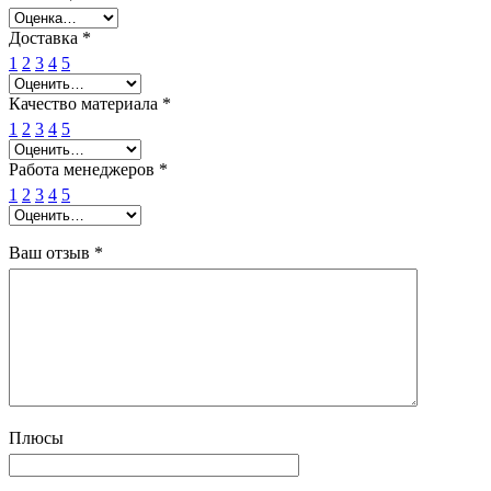
Доставка
*
1
2
3
4
5
Качество материала
*
1
2
3
4
5
Работа менеджеров
*
1
2
3
4
5
Ваш отзыв
*
Плюсы