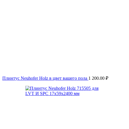
Плинтус Neuhofer Holz в цвет вашего пола
1 200.00
₽