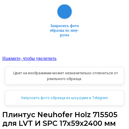
Запросить фото
образца из шоу-
рума
Нажмите, чтобы увеличить
Цвет на изображении может незначительно отличаться от
реального образца.
Запросить фото образца из шоу-рума в Telegram
Плинтус Neuhofer Holz 715505
для LVT И SPC 17x59x2400 мм