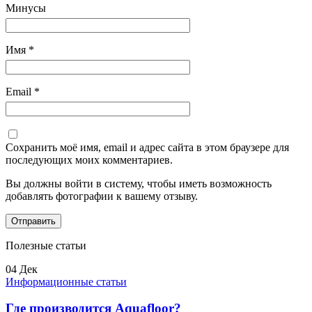
Минусы
Имя
*
Email
*
Сохранить моё имя, email и адрес сайта в этом браузере для
последующих моих комментариев.
Вы должны войти в систему, чтобы иметь возможность
добавлять фотографии к вашему отзыву.
Полезные статьи
04
Дек
Информационные статьи
Где производится Aquafloor?