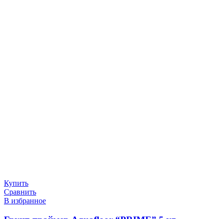
Купить
Сравнить
В избранное