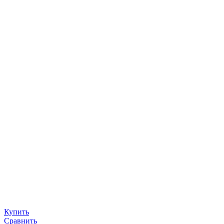
Купить
Сравнить