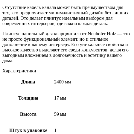
Отсутствие кабель-канала может быть преимуществом для
тех, кто предпочитает минималистичный дизайн без лишних
деталей. Это делает плинтус идеальным выбором для
современных интерьеров, где важна каждая деталь.
Плинтус напольный для кварцвинила от Neuhofer Holz — это
не просто функциональный элемент, но и стильное
дополнение к вашему интерьеру. Его уникальные свойства и
высокое качество выделяют его среди конкурентов, делая его
выгодным вложением в долговечность и эстетику вашего
дома.
Характеристики
Длина
2400 мм
Толщина
17 мм
Высота
59 мм
Штук в упаковке
1