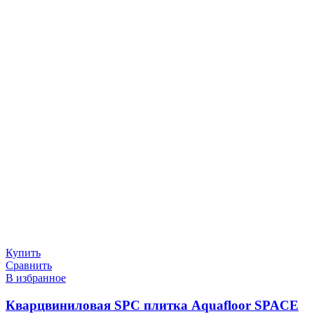
Купить
Сравнить
В избранное
Кварцвиниловая SPC плитка Aquafloor SPACE