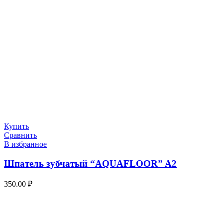
Купить
Сравнить
В избранное
Шпатель зубчатый “AQUAFLOOR” A2
350.00
₽