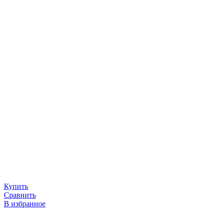
Купить
Сравнить
В избранное