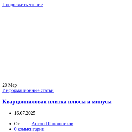
Продолжить чтение
20
Мар
Информационные статьи
Кварцвиниловая плитка плюсы и минусы
16.07.2025
От
Антон Шапошников
0
комментарии