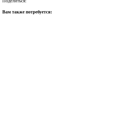
Поделиться:
Вам также потребуется: