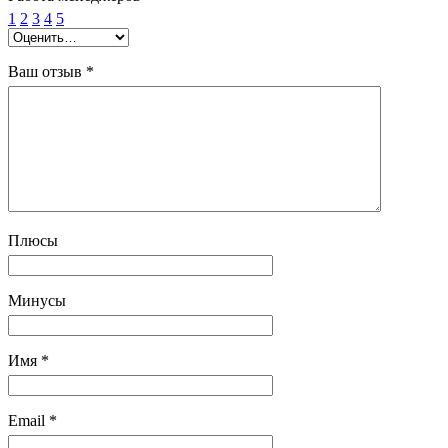
1
2
3
4
5
Ваш отзыв
*
Плюсы
Минусы
Имя
*
Email
*