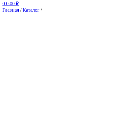
0
0.00
₽
Главная
/
Каталог
/