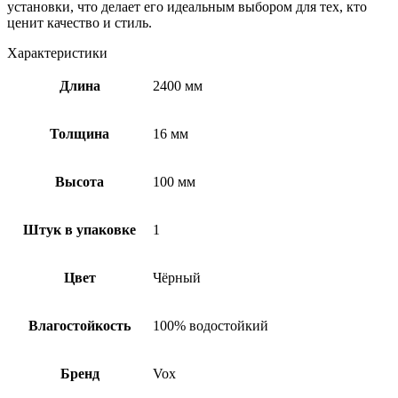
установки, что делает его идеальным выбором для тех, кто
ценит качество и стиль.
Характеристики
Длина
2400 мм
Толщина
16 мм
Высота
100 мм
Штук в упаковке
1
Цвет
Чёрный
Влагостойкость
100% водостойкий
Бренд
Vox