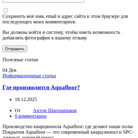
Сохранить моё имя, email и адрес сайта в этом браузере для
последующих моих комментариев.
Вы должны войти в систему, чтобы иметь возможность
добавлять фотографии к вашему отзыву.
Полезные статьи
04
Дек
Информационные статьи
Где производится Aquafloor?
18.12.2025
От
Антон Шапошников
0
комментарии
Производство кварцвинила Aquafloor: где делают наши полы
Покрытия Aquafloor — это современный кварц-винил и SPC-
ламинат, который произ...