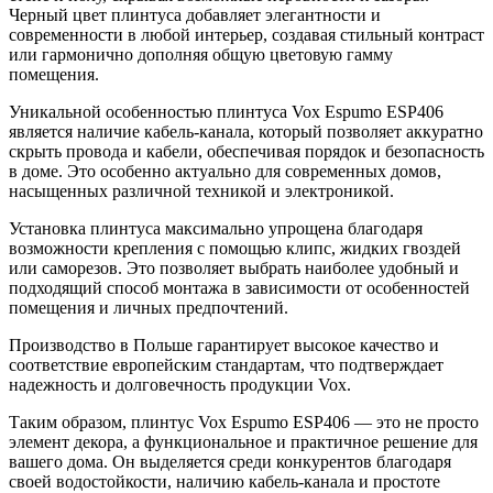
Черный цвет плинтуса добавляет элегантности и
современности в любой интерьер, создавая стильный контраст
или гармонично дополняя общую цветовую гамму
помещения.
Уникальной особенностью плинтуса Vox Espumo ESP406
является наличие кабель-канала, который позволяет аккуратно
скрыть провода и кабели, обеспечивая порядок и безопасность
в доме. Это особенно актуально для современных домов,
насыщенных различной техникой и электроникой.
Установка плинтуса максимально упрощена благодаря
возможности крепления с помощью клипс, жидких гвоздей
или саморезов. Это позволяет выбрать наиболее удобный и
подходящий способ монтажа в зависимости от особенностей
помещения и личных предпочтений.
Производство в Польше гарантирует высокое качество и
соответствие европейским стандартам, что подтверждает
надежность и долговечность продукции Vox.
Таким образом, плинтус Vox Espumo ESP406 — это не просто
элемент декора, а функциональное и практичное решение для
вашего дома. Он выделяется среди конкурентов благодаря
своей водостойкости, наличию кабель-канала и простоте