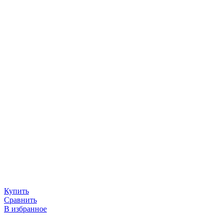
Купить
Сравнить
В избранное