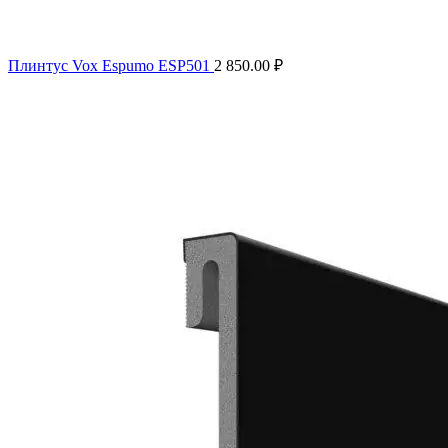
Плинтус Vox Espumo ESP501
2 850.00
₽