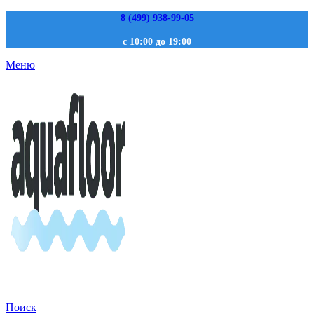
8 (499) 938-99-05
с 10:00 до 19:00
Меню
Поиск