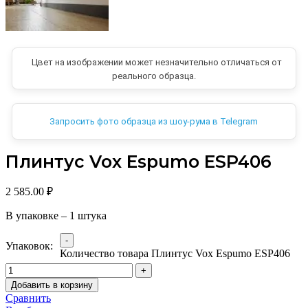
Цвет на изображении может незначительно отличаться от
реального образца.
Запросить фото образца из шоу-рума в Telegram
Плинтус Vox Espumo ESP406
2 585.00
₽
В упаковке – 1 штука
Упаковок:
Количество товара Плинтус Vox Espumo ESP406
Добавить в корзину
Сравнить