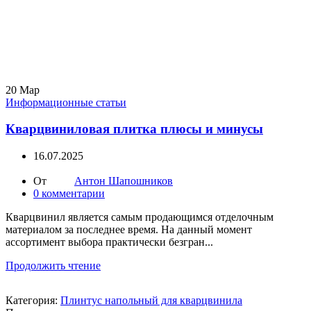
20
Мар
Информационные статьи
Кварцвиниловая плитка плюсы и минусы
16.07.2025
От
Антон Шапошников
0
комментарии
Кварцвинил является самым продающимся отделочным
материалом за последнее время. На данный момент
ассортимент выбора практически безгран...
Продолжить чтение
Категория:
Плинтус напольный для кварцвинила