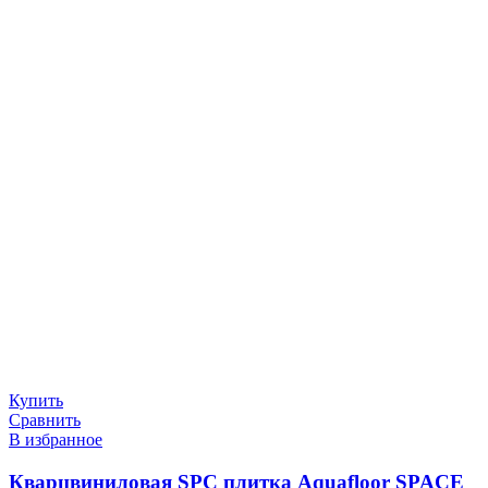
Купить
Сравнить
В избранное
Кварцвиниловая SPC плитка Aquafloor SPACE