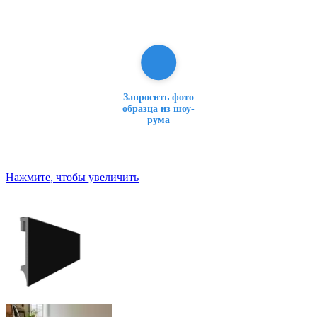
Запросить фото
образца из шоу-
рума
Нажмите, чтобы увеличить