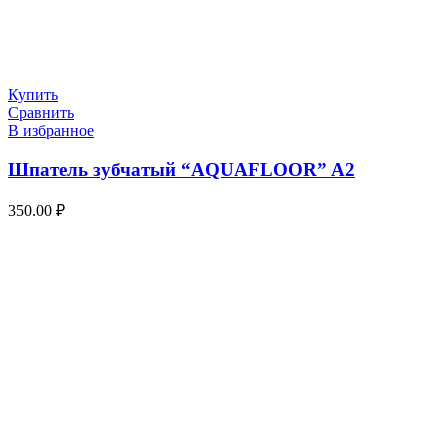
Купить
Сравнить
В избранное
Шпатель зубчатый “AQUAFLOOR” A2
350.00
₽