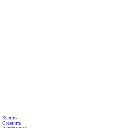
Купить
Сравнить