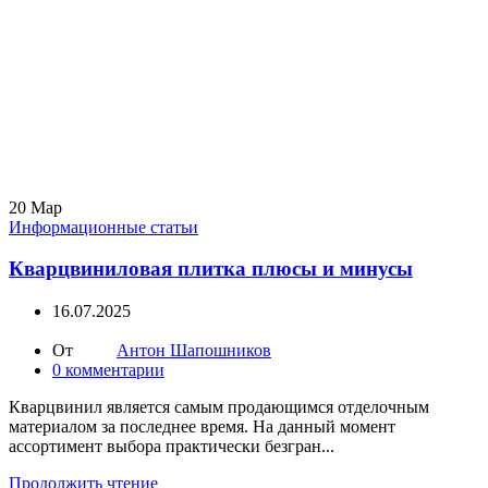
20
Мар
Информационные статьи
Кварцвиниловая плитка плюсы и минусы
16.07.2025
От
Антон Шапошников
0
комментарии
Кварцвинил является самым продающимся отделочным
материалом за последнее время. На данный момент
ассортимент выбора практически безгран...
Продолжить чтение