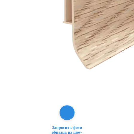
Запросить фото
образца из шоу-