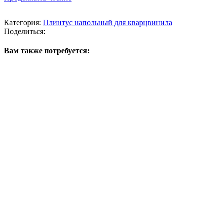
Категория:
Плинтус напольный для кварцвинила
Поделиться:
Вам также потребуется: