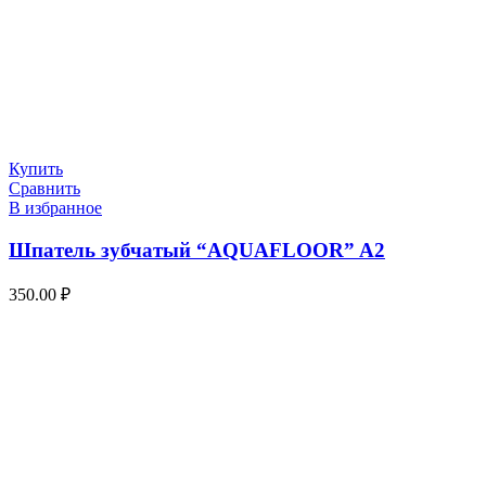
Купить
Сравнить
В избранное
Шпатель зубчатый “AQUAFLOOR” A2
350.00
₽