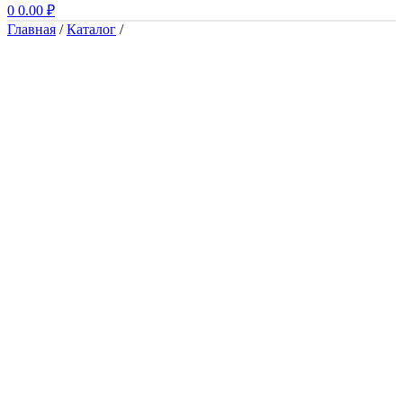
0
0.00
₽
Главная
/
Каталог
/