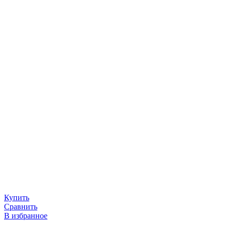
Купить
Сравнить
В избранное