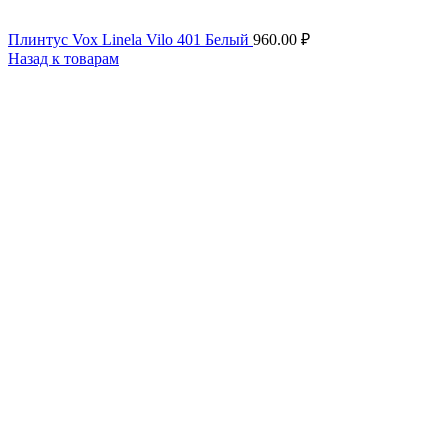
Плинтус Vox Linela Vilo 401 Белый
960.00
₽
Назад к товарам