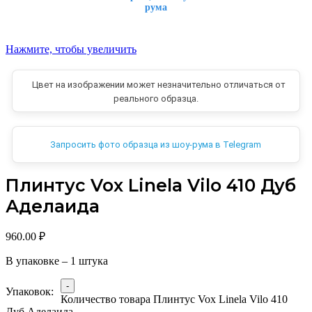
рума
Нажмите, чтобы увеличить
Цвет на изображении может незначительно отличаться от
реального образца.
Запросить фото образца из шоу-рума в Telegram
Плинтус Vox Linela Vilo 410 Дуб
Аделаида
960.00
₽
В упаковке – 1 штука
Упаковок:
Количество товара Плинтус Vox Linela Vilo 410
Дуб Аделаида