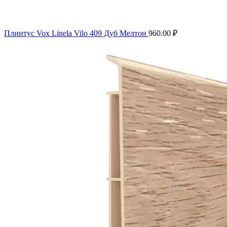
Плинтус Vox Linela Vilo 409 Дуб Мелтон
960.00
₽