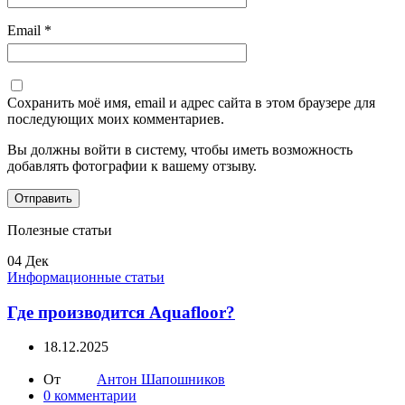
Email
*
Сохранить моё имя, email и адрес сайта в этом браузере для
последующих моих комментариев.
Вы должны войти в систему, чтобы иметь возможность
добавлять фотографии к вашему отзыву.
Полезные статьи
04
Дек
Информационные статьи
Где производится Aquafloor?
18.12.2025
От
Антон Шапошников
0
комментарии