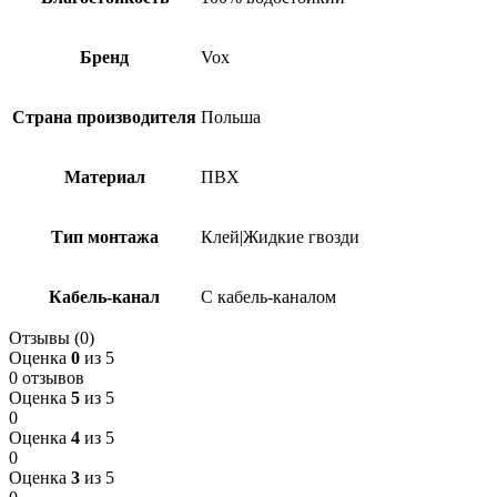
Бренд
Vox
Страна производителя
Польша
Материал
ПВХ
Тип монтажа
Клей|Жидкие гвозди
Кабель-канал
С кабель-каналом
Отзывы (0)
Оценка
0
из 5
0 отзывов
Оценка
5
из 5
0
Оценка
4
из 5
0
Оценка
3
из 5