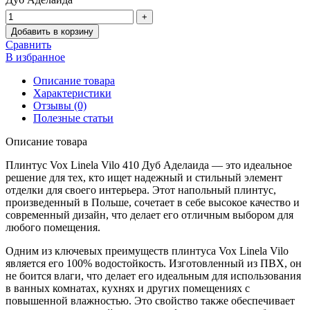
Добавить в корзину
Сравнить
В избранное
Описание товара
Характеристики
Отзывы (0)
Полезные статьи
Описание товара
Плинтус Vox Linela Vilo 410 Дуб Аделаида — это идеальное
решение для тех, кто ищет надежный и стильный элемент
отделки для своего интерьера. Этот напольный плинтус,
произведенный в Польше, сочетает в себе высокое качество и
современный дизайн, что делает его отличным выбором для
любого помещения.
Одним из ключевых преимуществ плинтуса Vox Linela Vilo
является его 100% водостойкость. Изготовленный из ПВХ, он
не боится влаги, что делает его идеальным для использования
в ванных комнатах, кухнях и других помещениях с
повышенной влажностью. Это свойство также обеспечивает