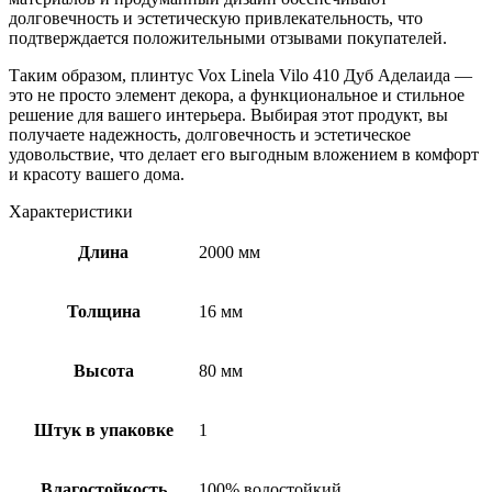
долговечность и эстетическую привлекательность, что
подтверждается положительными отзывами покупателей.
Таким образом, плинтус Vox Linela Vilo 410 Дуб Аделаида —
это не просто элемент декора, а функциональное и стильное
решение для вашего интерьера. Выбирая этот продукт, вы
получаете надежность, долговечность и эстетическое
удовольствие, что делает его выгодным вложением в комфорт
и красоту вашего дома.
Характеристики
Длина
2000 мм
Толщина
16 мм
Высота
80 мм
Штук в упаковке
1
Влагостойкость
100% водостойкий