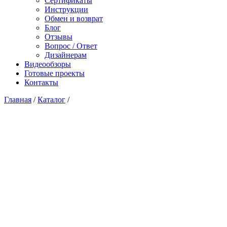
Сертификаты
Инструкции
Обмен и возврат
Блог
Отзывы
Вопрос / Ответ
Дизайнерам
Видеообзоры
Готовые проекты
Контакты
Главная
/
Каталог
/