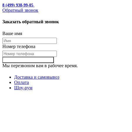
8 (499) 938-99-05
с 10:00 до 19:00
Обратный звонок
Заказать обратный звонок
Ваше имя
Номер телефона
Заказать обартный звонок
Мы перезвоним вам в рабочее время.
Доставка и самовывоз
Оплата
Шоу-рум