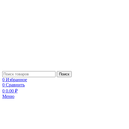
Поиск
0
Избранное
0
Сравнить
0
0.00
₽
Меню