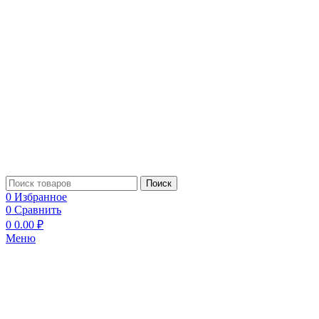
Поиск
0
Избранное
0
Сравнить
0
0.00
₽
Меню