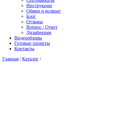
Сертификаты
Инструкции
Обмен и возврат
Блог
Отзывы
Вопрос / Ответ
Дизайнерам
Видеообзоры
Готовые проекты
Контакты
Главная
/
Каталог
/