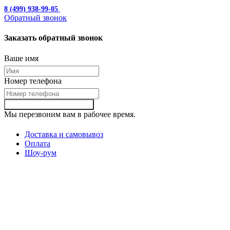
8 (499) 938-99-05
с 10:00 до 19:00
Обратный звонок
Заказать обратный звонок
Ваше имя
Номер телефона
Заказать обартный звонок
Мы перезвоним вам в рабочее время.
Доставка и самовывоз
Оплата
Шоу-рум