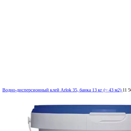
Водно-дисперсионный клей Arlok 35, банка 13 кг (~ 43 м2)
11 