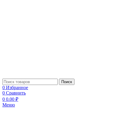
Поиск
0
Избранное
0
Сравнить
0
0.00
₽
Меню