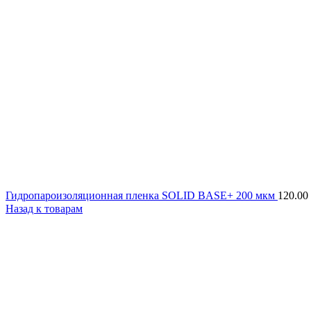
Гидропароизоляционная пленка SOLID BASE+ 200 мкм
120.00
Назад к товарам