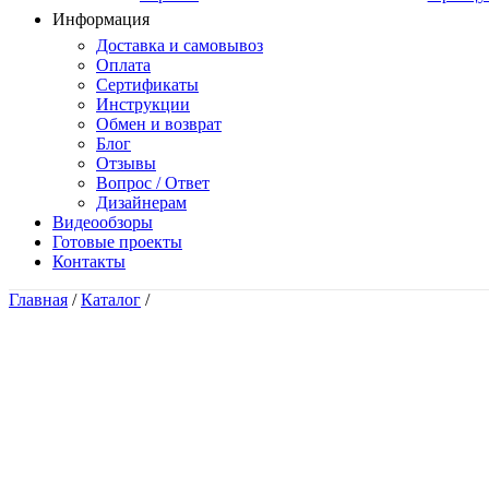
Информация
Доставка и самовывоз
Оплата
Сертификаты
Инструкции
Обмен и возврат
Блог
Отзывы
Вопрос / Ответ
Дизайнерам
Видеообзоры
Готовые проекты
Контакты
Главная
/
Каталог
/